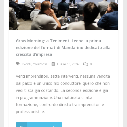
Grow Morning: a Tenimenti Leone la prima
edizione del format di Mandarino dedicato alla
crescita d'impresa
Eventi
,
YouPress
Luglio 15, 2026
0
Venti imprenditori, sette interventi, nessuna vendita
dal palco e un unico filo conduttore: quello che non
vedi ti sta già costando. La seconda edizione è già
in programmazione. Una mattinata di alta
formazione, confronto diretto tra imprenditori e
professionisti e...