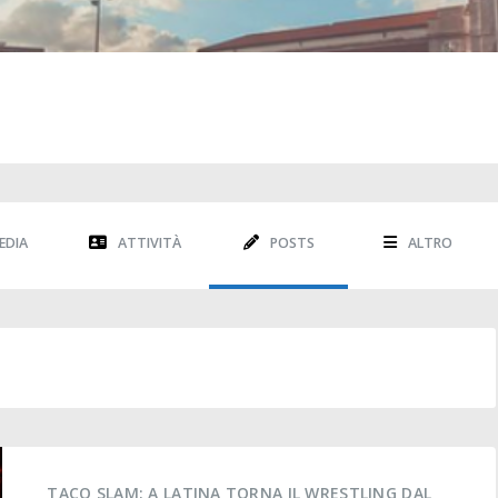
EDIA
ATTIVITÀ
POSTS
ALTRO
TACO SLAM: A LATINA TORNA IL WRESTLING DAL