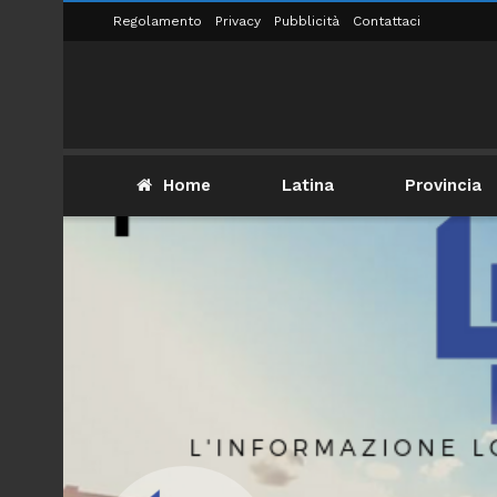
Regolamento
Privacy
Pubblicità
Contattaci
Home
Latina
Provincia