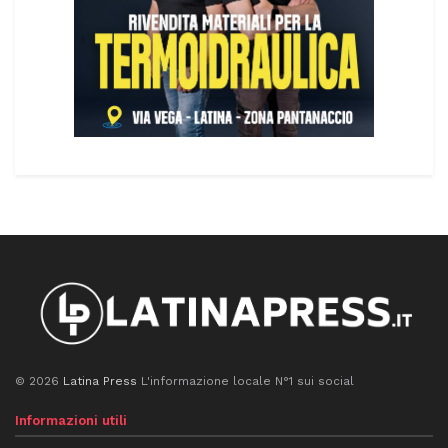
© 2026
Latina Press
L'informazione locale N°1 sui social
Informazioni utili