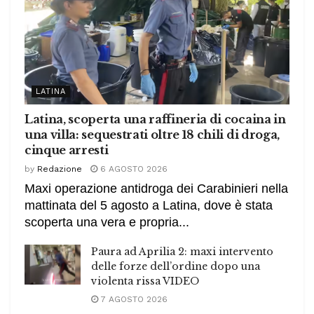
LATINA
Latina, scoperta una raffineria di cocaina in
una villa: sequestrati oltre 18 chili di droga,
cinque arresti
by
Redazione
6 AGOSTO 2026
Maxi operazione antidroga dei Carabinieri nella
mattinata del 5 agosto a Latina, dove è stata
scoperta una vera e propria...
Paura ad Aprilia 2: maxi intervento
delle forze dell’ordine dopo una
violenta rissa VIDEO
7 AGOSTO 2026