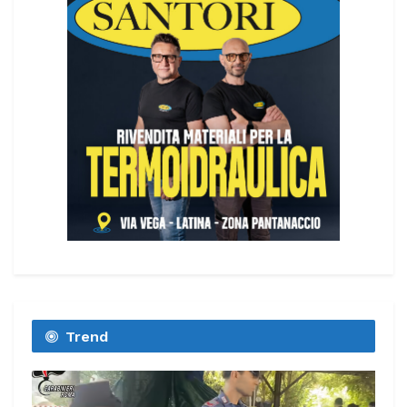
Trend