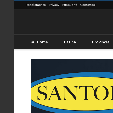
Regolamento
Privacy
Pubblicità
Contattaci
Home
Latina
Provincia