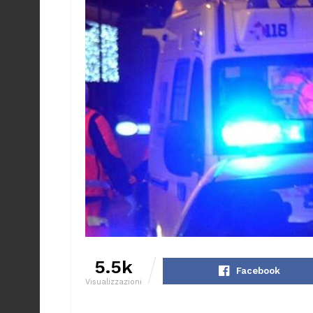
5.5k
Facebook
Visualizzazioni