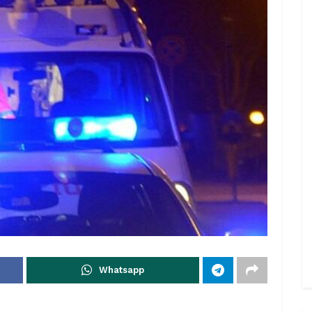
Whatsapp