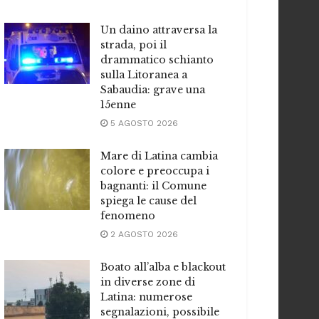
Un daino attraversa la
strada, poi il
drammatico schianto
sulla Litoranea a
Sabaudia: grave una
15enne
5 AGOSTO 2026
Mare di Latina cambia
colore e preoccupa i
bagnanti: il Comune
spiega le cause del
fenomeno
2 AGOSTO 2026
Boato all’alba e blackout
in diverse zone di
Latina: numerose
segnalazioni, possibile