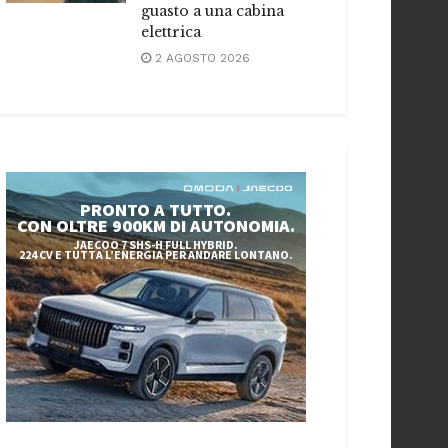
guasto a una cabina
elettrica
2 AGOSTO 2026