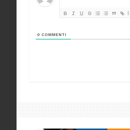
[
0
COMMENTI