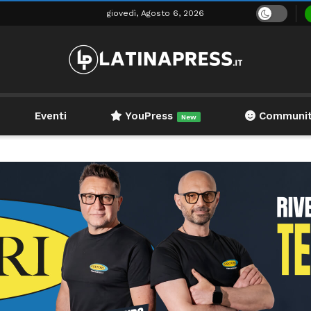
giovedì, Agosto 6, 2026
Eventi
YouPress
Communi
New