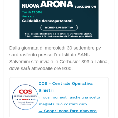
Dalla giornata di mercoledì 30 settembre pv
saràtrasferito presso l’ex Istituto SANI-
Salvemini sito inviale le Corbusier 393 a Latina,
dove sarà attivodalle ore 9:00.
COS - Centrale Operativa
Sinistri
In quei momenti, anche una scelta
sbagliata può costarti caro.
→ Scopri cosa fare davvero