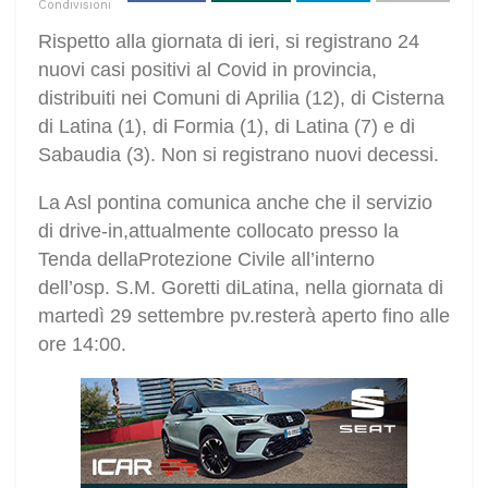
Condivisioni
Rispetto alla giornata di ieri, si registrano 24
nuovi casi positivi al Covid in provincia,
distribuiti nei Comuni di Aprilia (12), di Cisterna
di Latina (1), di Formia (1), di Latina (7) e di
Sabaudia (3). Non si registrano nuovi decessi.
La Asl pontina comunica anche che il servizio
di drive-in,attualmente collocato presso la
Tenda dellaProtezione Civile all’interno
dell’osp. S.M. Goretti diLatina, nella giornata di
martedì 29 settembre pv.resterà aperto fino alle
ore 14:00.