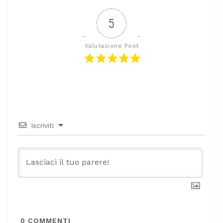
5
Valutazione Post
Iscriviti
0
COMMENTI