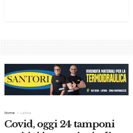
Home
Latina
Covid, oggi 24 tamponi