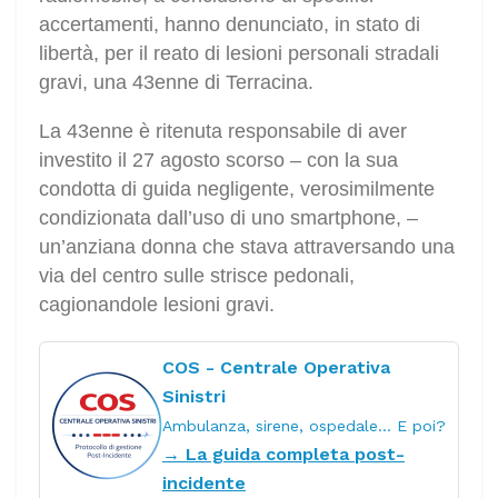
accertamenti, hanno denunciato, in stato di
libertà, per il reato di lesioni personali stradali
gravi, una 43enne di Terracina.
La 43enne è ritenuta responsabile di aver
investito il 27 agosto scorso – con la sua
condotta di guida negligente, verosimilmente
condizionata dall’uso di uno smartphone, –
un’anziana donna che stava attraversando una
via del centro sulle strisce pedonali,
cagionandole lesioni gravi.
COS - Centrale Operativa
Sinistri
Ambulanza, sirene, ospedale… E poi?
→ La guida completa post-
incidente