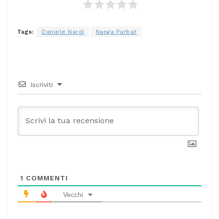
Tags:
Daniele Nardi
Nanga Parbat
Iscriviti
1
COMMENTI
Vecchi