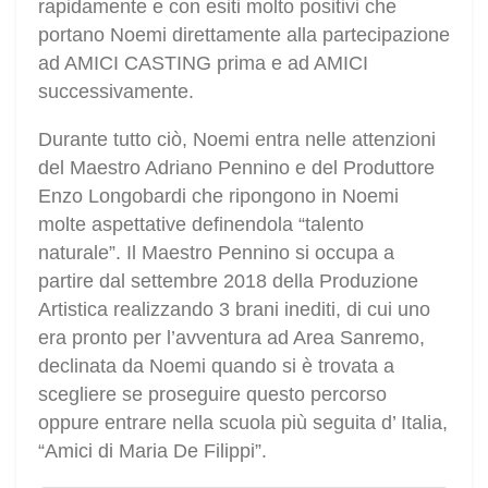
rapidamente e con esiti molto positivi che
portano Noemi direttamente alla partecipazione
ad AMICI CASTING prima e ad AMICI
successivamente.
Durante tutto ciò, Noemi entra nelle attenzioni
del Maestro Adriano Pennino e del Produttore
Enzo Longobardi che ripongono in Noemi
molte aspettative definendola “talento
naturale”. Il Maestro Pennino si occupa a
partire dal settembre 2018 della Produzione
Artistica realizzando 3 brani inediti, di cui uno
era pronto per l’avventura ad Area Sanremo,
declinata da Noemi quando si è trovata a
scegliere se proseguire questo percorso
oppure entrare nella scuola più seguita d’ Italia,
“Amici di Maria De Filippi”.