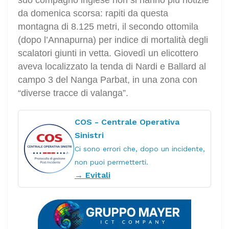
da domenica scorsa: rapiti da questa
montagna di 8.125 metri, il secondo ottomila
(dopo l’Annapurna) per indice di mortalità degli
scalatori giunti in vetta. Giovedì un elicottero
aveva localizzato la tenda di Nardi e Ballard al
campo 3 del Nanga Parbat, in una zona con
“diverse tracce di valanga”.
COS - Centrale Operativa
Sinistri
Ci sono errori che, dopo un incidente,
non puoi permetterti.
→ Evitali