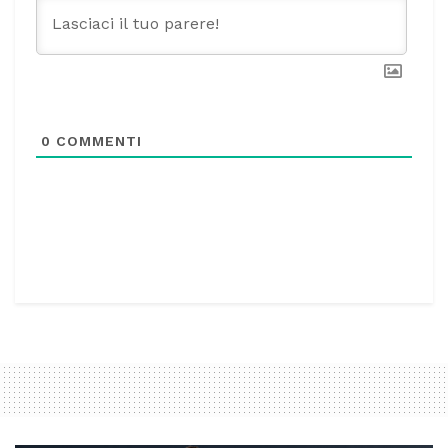
0
COMMENTI