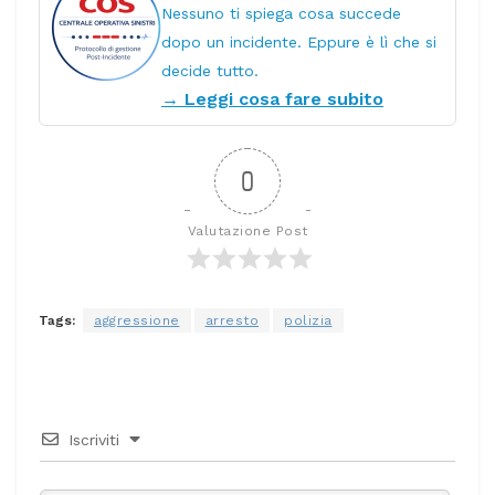
Nessuno ti spiega cosa succede
dopo un incidente. Eppure è lì che si
decide tutto.
→ Leggi cosa fare subito
0
Valutazione Post
Tags:
aggressione
arresto
polizia
Iscriviti