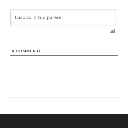
0
COMMENTI