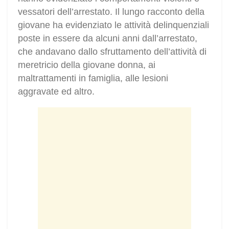
vessatori dell’arrestato. Il lungo racconto della
giovane ha evidenziato le attività delinquenziali
poste in essere da alcuni anni dall’arrestato,
che andavano dallo sfruttamento dell’attività di
meretricio della giovane donna, ai
maltrattamenti in famiglia, alle lesioni
aggravate ed altro.