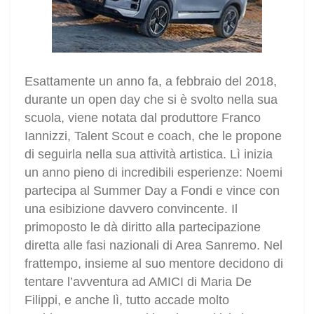
Esattamente un anno fa, a febbraio del 2018,
durante un open day che si è svolto nella sua
scuola, viene notata dal produttore Franco
Iannizzi, Talent Scout e coach, che le propone
di seguirla nella sua attività artistica. Lì inizia
un anno pieno di incredibili esperienze: Noemi
partecipa al Summer Day a Fondi e vince con
una esibizione davvero convincente. Il
primoposto le dà diritto alla partecipazione
diretta alle fasi nazionali di Area Sanremo. Nel
frattempo, insieme al suo mentore decidono di
tentare l’avventura ad AMICI di Maria De
Filippi, e anche lì, tutto accade molto