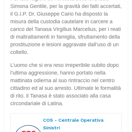
Simona Gentile, per la gravità dei fatti accertati,
il G.I.P. Dr. Giuseppe Cario ha disposto la
misura della custodia cautelare in carcere a
carico del Tanasa Virgilius Marcelius, per i reati
di maltrattamenti in famiglia, sfruttamento della
prostituzione e lesioni aggravate dall’uso di un
coltello.
L’uomo che si era reso irreperibile subito dopo
l’ultima aggressione, hanno portato nella
mattinata odierna al suo rintraccio nel centro
cittadino ed al suo arresto. Ultimate le formalità
di rito, il Tanasa è stato associato alla casa
circondariale di Latina.
COS - Centrale Operativa
Sinistri