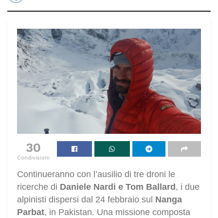
30
Condivisioni
Continueranno con l’ausilio di tre droni le
ricerche di
Daniele Nardi e Tom Ballard
, i due
alpinisti dispersi dal 24 febbraio sul
Nanga
Parbat
, in Pakistan. Una missione composta