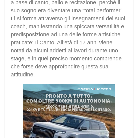
a base di canto, ballo e recitazione, perché il
suo sogno era diventare una “total performer”.
Lì si forma attraverso gli insegnamenti dei suoi
coach, manifestando una spiccata versatilità e
predisposizione ad una delle forme artistiche
praticate: Il Canto. All’età di 17 anni viene
notati da alcuni addetti ai lavori durante uno
stage, e in quel preciso momento comprende
che forse deve approfondire questa sua
attitudine.