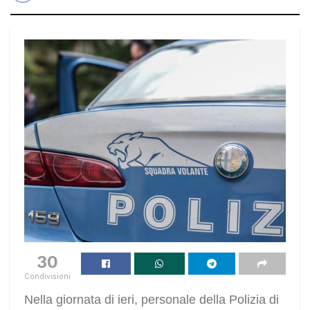
30
Condivisioni
Nella giornata di ieri, personale della Polizia di