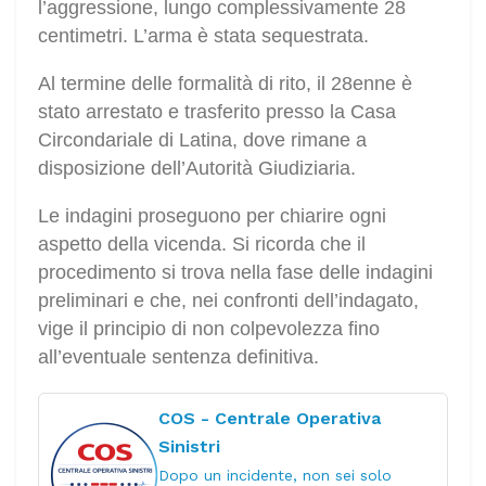
l’aggressione, lungo complessivamente 28
centimetri. L’arma è stata sequestrata.
Al termine delle formalità di rito, il 28enne è
stato arrestato e trasferito presso la Casa
Circondariale di Latina, dove rimane a
disposizione dell’Autorità Giudiziaria.
Le indagini proseguono per chiarire ogni
aspetto della vicenda. Si ricorda che il
procedimento si trova nella fase delle indagini
preliminari e che, nei confronti dell’indagato,
vige il principio di non colpevolezza fino
all’eventuale sentenza definitiva.
COS - Centrale Operativa
Sinistri
Dopo un incidente, non sei solo