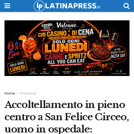
Home
Provincia
Accoltellamento in pieno
centro a San Felice Circeo,
uomo in ospedale: