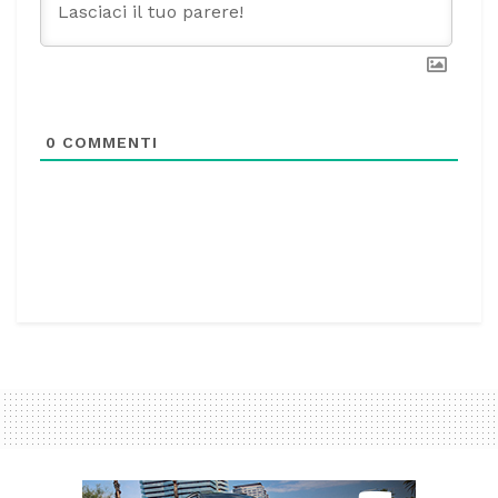
0
COMMENTI