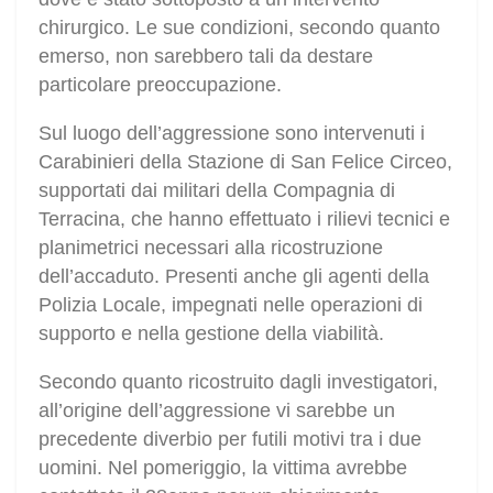
chirurgico. Le sue condizioni, secondo quanto
emerso, non sarebbero tali da destare
particolare preoccupazione.
Sul luogo dell’aggressione sono intervenuti i
Carabinieri della Stazione di San Felice Circeo,
supportati dai militari della Compagnia di
Terracina, che hanno effettuato i rilievi tecnici e
planimetrici necessari alla ricostruzione
dell’accaduto. Presenti anche gli agenti della
Polizia Locale, impegnati nelle operazioni di
supporto e nella gestione della viabilità.
Secondo quanto ricostruito dagli investigatori,
all’origine dell’aggressione vi sarebbe un
precedente diverbio per futili motivi tra i due
uomini. Nel pomeriggio, la vittima avrebbe