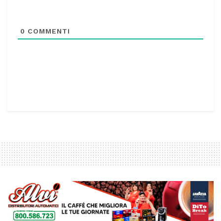
0
COMMENTI