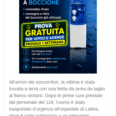
All’arrivo dei soccorritori, la vittima è stata
trovata a terra con una ferita da arma da taglio
al fianco sinistro. Dopo le prime cure prestate
dal personale del 118, l’uomo è stato
trasportato d’urgenza all’ospedale di Latina,
dove è stato sottoposto a un intervento