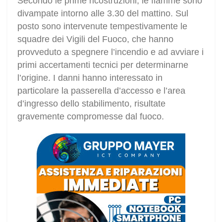
Secondo le prime ricostruzioni, le fiamme sono
divampate intorno alle 3.30 del mattino. Sul
posto sono intervenute tempestivamente le
squadre dei Vigili del Fuoco, che hanno
provveduto a spegnere l’incendio e ad avviare i
primi accertamenti tecnici per determinarne
l’origine. I danni hanno interessato in
particolare la passerella d’accesso e l’area
d’ingresso dello stabilimento, risultate
gravemente compromesse dal fuoco.