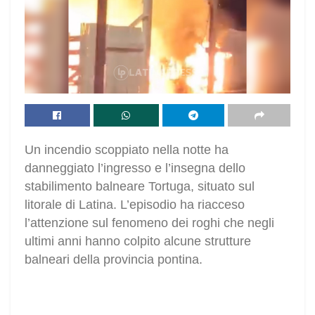
Un incendio scoppiato nella notte ha
danneggiato l’ingresso e l’insegna dello
stabilimento balneare Tortuga, situato sul
litorale di Latina. L’episodio ha riacceso
l’attenzione sul fenomeno dei roghi che negli
ultimi anni hanno colpito alcune strutture
balneari della provincia pontina.