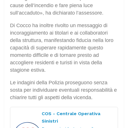
cause dell’incendio e fare piena luce
sull’accaduto», ha dichiarato l’assessore.
Di Cocco ha inoltre rivolto un messaggio di
incoraggiamento ai titolari e ai collaboratori
della struttura, manifestando fiducia nella loro
capacità di superare rapidamente questo
momento difficile e di tornare presto ad
accogliere residenti e turisti in vista della
stagione estiva.
Le indagini della Polizia proseguono senza
sosta per individuare eventuali responsabilità e
chiarire tutti gli aspetti della vicenda.
COS - Centrale Operativa
Sinistri