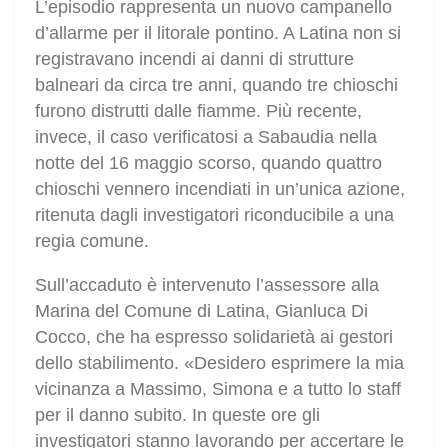
L’episodio rappresenta un nuovo campanello
d’allarme per il litorale pontino. A Latina non si
registravano incendi ai danni di strutture
balneari da circa tre anni, quando tre chioschi
furono distrutti dalle fiamme. Più recente,
invece, il caso verificatosi a Sabaudia nella
notte del 16 maggio scorso, quando quattro
chioschi vennero incendiati in un’unica azione,
ritenuta dagli investigatori riconducibile a una
regia comune.
Sull’accaduto è intervenuto l’assessore alla
Marina del Comune di Latina, Gianluca Di
Cocco, che ha espresso solidarietà ai gestori
dello stabilimento. «Desidero esprimere la mia
vicinanza a Massimo, Simona e a tutto lo staff
per il danno subito. In queste ore gli
investigatori stanno lavorando per accertare le