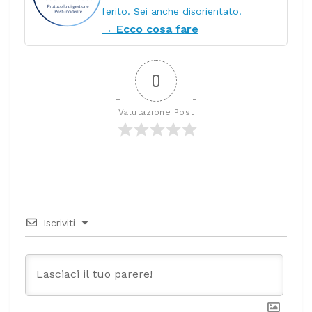
ferito. Sei anche disorientato.
→ Ecco cosa fare
0
Valutazione Post
Iscriviti