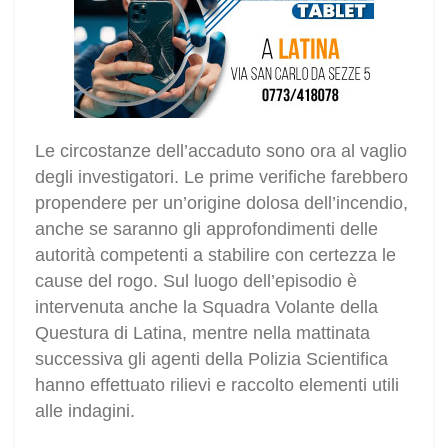
Le circostanze dell’accaduto sono ora al vaglio
degli investigatori. Le prime verifiche farebbero
propendere per un’origine dolosa dell’incendio,
anche se saranno gli approfondimenti delle
autorità competenti a stabilire con certezza le
cause del rogo. Sul luogo dell’episodio è
intervenuta anche la Squadra Volante della
Questura di Latina, mentre nella mattinata
successiva gli agenti della Polizia Scientifica
hanno effettuato rilievi e raccolto elementi utili
alle indagini.