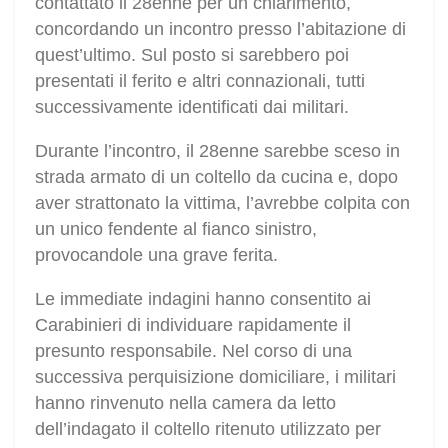
contattato il 28enne per un chiarimento,
concordando un incontro presso l’abitazione di
quest’ultimo. Sul posto si sarebbero poi
presentati il ferito e altri connazionali, tutti
successivamente identificati dai militari.
Durante l’incontro, il 28enne sarebbe sceso in
strada armato di un coltello da cucina e, dopo
aver strattonato la vittima, l’avrebbe colpita con
un unico fendente al fianco sinistro,
provocandole una grave ferita.
Le immediate indagini hanno consentito ai
Carabinieri di individuare rapidamente il
presunto responsabile. Nel corso di una
successiva perquisizione domiciliare, i militari
hanno rinvenuto nella camera da letto
dell’indagato il coltello ritenuto utilizzato per