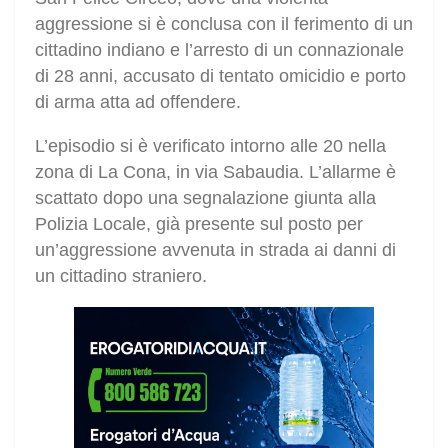
aggressione si è conclusa con il ferimento di un
cittadino indiano e l’arresto di un connazionale
di 28 anni, accusato di tentato omicidio e porto
di arma atta ad offendere.
L’episodio si è verificato intorno alle 20 nella
zona di La Cona, in via Sabaudia. L’allarme è
scattato dopo una segnalazione giunta alla
Polizia Locale, già presente sul posto per
un’aggressione avvenuta in strada ai danni di
un cittadino straniero.