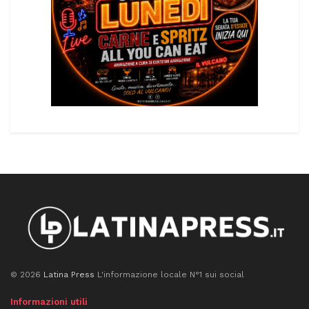
© 2026
Latina Press
L'informazione locale N°1 sui social
Informazioni utili