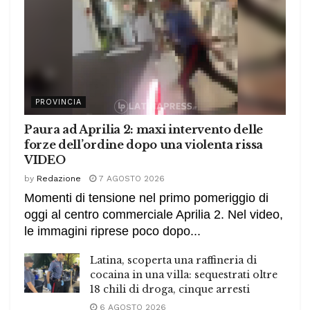
PROVINCIA
Paura ad Aprilia 2: maxi intervento delle
forze dell’ordine dopo una violenta rissa
VIDEO
by
Redazione
7 AGOSTO 2026
Momenti di tensione nel primo pomeriggio di
oggi al centro commerciale Aprilia 2. Nel video,
le immagini riprese poco dopo...
Latina, scoperta una raffineria di
cocaina in una villa: sequestrati oltre
18 chili di droga, cinque arresti
6 AGOSTO 2026