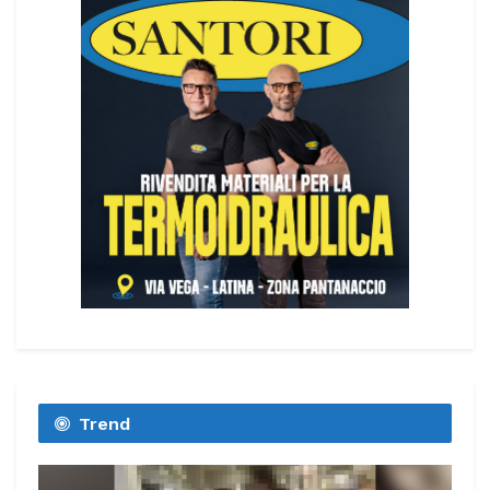
Trend