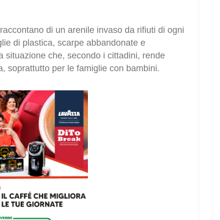
 raccontano di un arenile invaso da rifiuti di ogni
iglie di plastica, scarpe abbandonate e
 situazione che, secondo i cittadini, rende
ea, soprattutto per le famiglie con bambini.