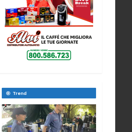
Trend