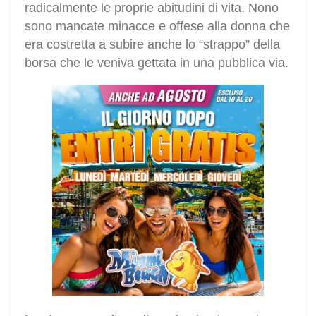
radicalmente le proprie abitudini di vita. Nono
sono mancate minacce e offese alla donna che
era costretta a subire anche lo “strappo” della
borsa che le veniva gettata in una pubblica via.