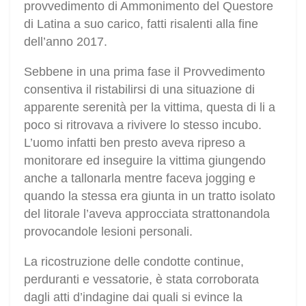
provvedimento di Ammonimento del Questore
di Latina a suo carico, fatti risalenti alla fine
dell’anno 2017.
Sebbene in una prima fase il Provvedimento
consentiva il ristabilirsi di una situazione di
apparente serenità per la vittima, questa di li a
poco si ritrovava a rivivere lo stesso incubo.
L’uomo infatti ben presto aveva ripreso a
monitorare ed inseguire la vittima giungendo
anche a tallonarla mentre faceva jogging e
quando la stessa era giunta in un tratto isolato
del litorale l’aveva approcciata strattonandola
provocandole lesioni personali.
La ricostruzione delle condotte continue,
perduranti e vessatorie, è stata corroborata
dagli atti d’indagine dai quali si evince la