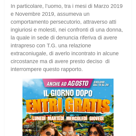
In particolare, l’uomo, tra i mesi di Marzo 2019
e Novembre 2019, assumeva un
comportamento persecutorio, attraverso atti
ingiuriosi e molesti, nei confronti di una donna,
la quale in sede di denuncia riferiva di avere
intrapreso con T.G. una relazione
extraconiugale, di averlo incontrato in alcune
circostanze ma di avere presto deciso di
interrompere questo rapporto.