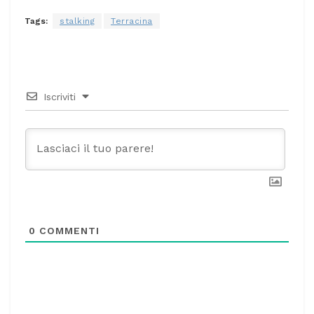
Tags:
stalking
Terracina
Iscriviti
0
COMMENTI