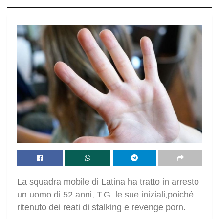
La squadra mobile di Latina ha tratto in arresto
un uomo di 52 anni, T.G. le sue iniziali,poiché
ritenuto dei reati di stalking e revenge porn.