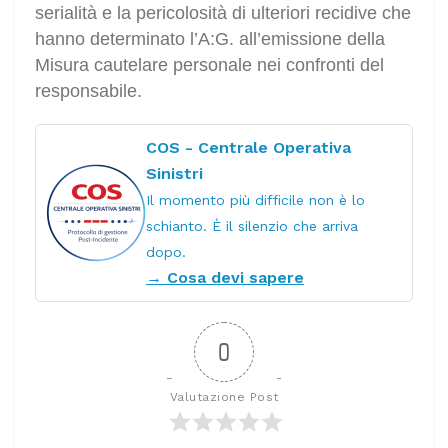
serialità e la pericolosità di ulteriori recidive che
hanno determinato l’A:G. all’emissione della
Misura cautelare personale nei confronti del
responsabile.
COS - Centrale Operativa
Sinistri
Il momento più difficile non è lo
schianto. È il silenzio che arriva
dopo.
→ Cosa devi sapere
0
Valutazione Post