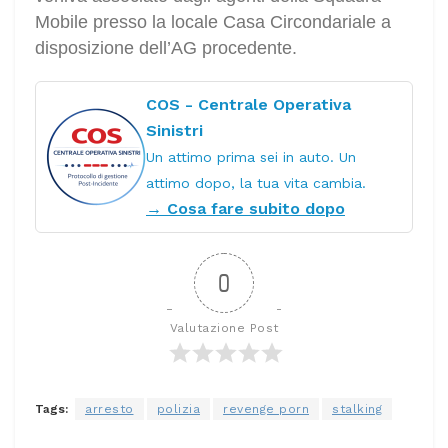
Mobile presso la locale Casa Circondariale a
disposizione dell’AG procedente.
COS - Centrale Operativa
Sinistri
Un attimo prima sei in auto. Un
attimo dopo, la tua vita cambia.
→ Cosa fare subito dopo
0
Valutazione Post
Tags:
arresto
polizia
revenge porn
stalking