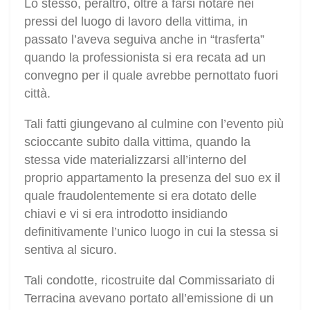
Lo stesso, peraltro, oltre a farsi notare nei
pressi del luogo di lavoro della vittima, in
passato l’aveva seguiva anche in “trasferta”
quando la professionista si era recata ad un
convegno per il quale avrebbe pernottato fuori
città.
Tali fatti giungevano al culmine con l’evento più
scioccante subito dalla vittima, quando la
stessa vide materializzarsi all’interno del
proprio appartamento la presenza del suo ex il
quale fraudolentemente si era dotato delle
chiavi e vi si era introdotto insidiando
definitivamente l’unico luogo in cui la stessa si
sentiva al sicuro.
Tali condotte, ricostruite dal Commissariato di
Terracina avevano portato all’emissione di un