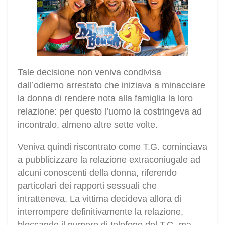
Tale decisione non veniva condivisa
dall’odierno arrestato che iniziava a minacciare
la donna di rendere nota alla famiglia la loro
relazione: per questo l’uomo la costringeva ad
incontralo, almeno altre sette volte.
Veniva quindi riscontrato come T.G. cominciava
a pubblicizzare la relazione extraconiugale ad
alcuni conoscenti della donna, riferendo
particolari dei rapporti sessuali che
intratteneva. La vittima decideva allora di
interrompere definitivamente la relazione,