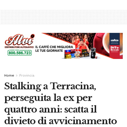
Home
Provincia
Stalking a Terracina,
perseguita la ex per
quattro anni: scatta il
divieto di avvicinamento