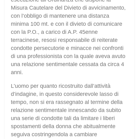
Misura Cautelare del Divieto di avvicinamento,
con l’obbligo di mantenere una distanza
minima 100 mt. e con il divieto di comunicare
con la P.O., a carico di A.P. 45enne
terracinese, resosi responsabile di reiterate
condotte persecutorie e minacce nei confronti
di una professionista con la quale aveva avuto
una relazione sentimentale cessata da circa 4
anni.
L’uomo per quanto ricostruito dall’attività
d’indagine, in questo considerevole lasso di
tempo, non si era rassegnato al termine della
relazione sentimentale innescando da subito
una serie di condotte tali da limitare i liberi
spostamenti della donna che abitualmente
seguiva costringendola a cambiare