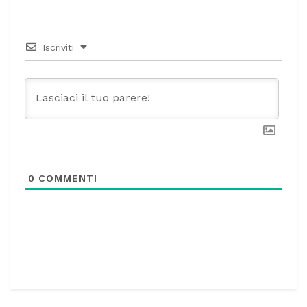
Iscriviti
0
COMMENTI