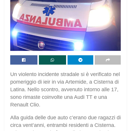
Un violento incidente stradale si è verificato nel
pomeriggio di ieir in via Artemide, a Cisterna di
Latina. Nello scontro, avvenuto intorno alle 17,
sono rimaste coinvolte una Audi TT e una
Renault Clio.
Alla guida delle due auto c’erano due ragazzi di
circa vent’anni, entrambi residenti a Cisterna.