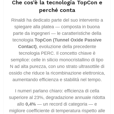
Che cos’è la tecnologia TopCon e
perché conta
Rinaldi ha dedicato parte del suo intervento a
spiegare alla platea — composta in buona
parte da ingegneri — le caratteristiche della
tecnologia
TopCon (Tunnel Oxide Passive
Contact)
, evoluzione della precedente
tecnologia PERC. Il concetto chiave è
semplice: celle in silicio monocristallino di tipo
N ad alta purezza, con uno strato ultrasottile di
ossido che riduce la ricombinazione elettronica,
aumentando efficienza e stabilità nel tempo.
I numeri parlano chiaro: efficienza di cella
superiore al 23%, degradazione annuale ridotta
allo
0,4%
— un record di categoria — e
migliore coefficiente di temperatura rispetto alle