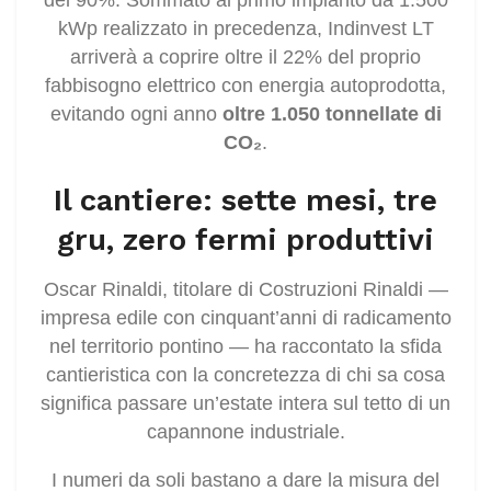
kWp realizzato in precedenza, Indinvest LT
arriverà a coprire oltre il 22% del proprio
fabbisogno elettrico con energia autoprodotta,
evitando ogni anno
oltre 1.050 tonnellate di
CO₂
.
Il cantiere: sette mesi, tre
gru, zero fermi produttivi
Oscar Rinaldi, titolare di Costruzioni Rinaldi —
impresa edile con cinquant’anni di radicamento
nel territorio pontino — ha raccontato la sfida
cantieristica con la concretezza di chi sa cosa
significa passare un’estate intera sul tetto di un
capannone industriale.
I numeri da soli bastano a dare la misura del