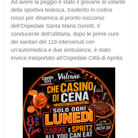
Ad avere la peggio è stato il giovane al volante
della sportiva tedesca, trasferito in codice
rosso per dinamica al pronto soccorso
dell’Ospedale Santa Maria Goretti. Il
conducente dell’utilitaria, dopo le prime cure
dei sanitari del 118 intervenuti con
un’automedica e due ambulanze, è stato
invece trasportato all’Ospedale Città di Aprilia.