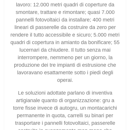
lavoro: 12.000 metri quadri di coperture da
smontare, trattare e rimontare; quasi 7.000
pannelli fotovoltaici da installare; 400 metri
lineari di passerelle da costruire da zero per
rendere il tutto accessibile e sicuro; 5.000 metri
quadri di copertura in amianto da bonificare; 55
lucernari da chiudere. Il tutto senza mai
interrompere, nemmeno per un giorno, la
produzione dei tre impianti di estrusione che
lavoravano esattamente sotto i piedi degli
operai.
Le soluzioni adottate parlano di inventiva
artigianale quanto di organizzazione: gru a
torre fisse invece di autogru, un montacarichi
permanente in quota, carrelli su binari per
trasportare i pannelli fotovoltaici, passerelle