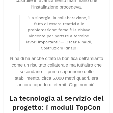
costruite in avanzamento man mano che
l’installazione procedeva.
“La sinergia, la collaborazione, il
fatto di essere reattivi alle
problematiche: forse è la chiave
vincente per portare a termine
lavori importanti.”— Oscar Rinaldi,
Costruzioni Rinaldi
Rinaldi ha anche citato la bonifica dell’amianto
come un risultato collaterale ma tutt’altro che
secondario: il primo capannone dello
stabilimento, circa 5.000 metri quadri, era
ancora coperto di eternit. Oggi non più.
La tecnologia al servizio del
progetto: i moduli TopCon