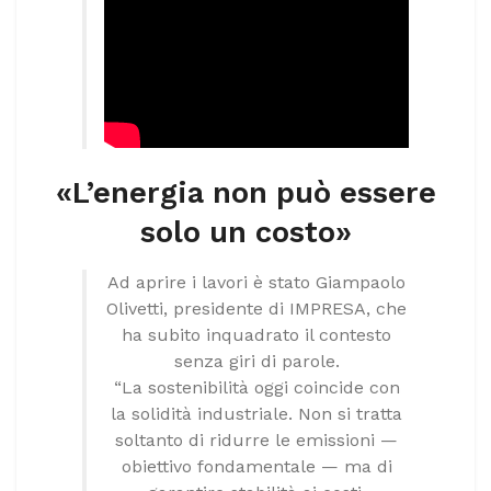
«L’energia non può essere
solo un costo»
Ad aprire i lavori è stato Giampaolo
Olivetti, presidente di IMPRESA, che
ha subito inquadrato il contesto
senza giri di parole.
“La sostenibilità oggi coincide con
la solidità industriale. Non si tratta
soltanto di ridurre le emissioni —
obiettivo fondamentale — ma di