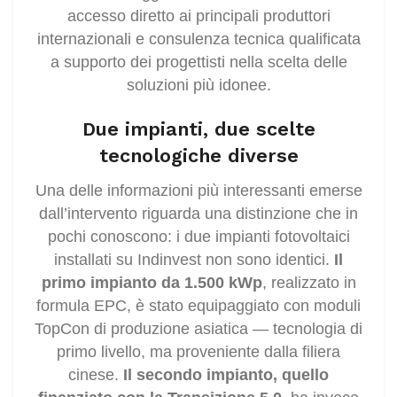
accesso diretto ai principali produttori
internazionali e consulenza tecnica qualificata
a supporto dei progettisti nella scelta delle
soluzioni più idonee.
Due impianti, due scelte
tecnologiche diverse
Una delle informazioni più interessanti emerse
dall’intervento riguarda una distinzione che in
pochi conoscono: i due impianti fotovoltaici
installati su Indinvest non sono identici.
Il
primo impianto da 1.500 kWp
, realizzato in
formula EPC, è stato equipaggiato con moduli
TopCon di produzione asiatica — tecnologia di
primo livello, ma proveniente dalla filiera
cinese.
Il secondo impianto, quello