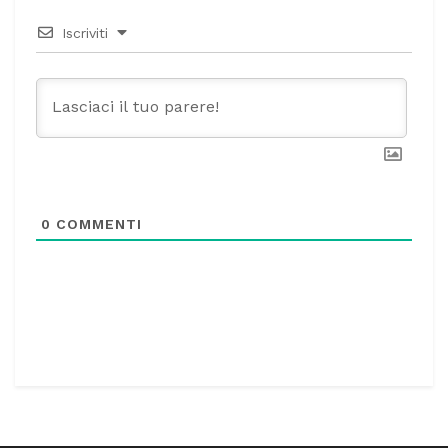
Iscriviti
0
COMMENTI