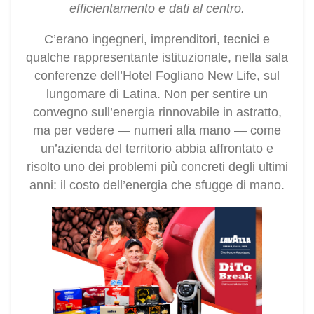
efficientamento e dati al centro.
C’erano ingegneri, imprenditori, tecnici e
qualche rappresentante istituzionale, nella sala
conferenze dell’Hotel Fogliano New Life, sul
lungomare di Latina. Non per sentire un
convegno sull’energia rinnovabile in astratto,
ma per vedere — numeri alla mano — come
un’azienda del territorio abbia affrontato e
risolto uno dei problemi più concreti degli ultimi
anni: il costo dell’energia che sfugge di mano.