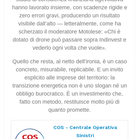
hanno lavorato insieme, con scadenze rigide e
zero errori gravi, producendo un risultato
visibile dall’alto — letteralmente, come ha
scherzato il moderatore Motolese: «Chi è
dotato di drone può passare sopra Indinvest e
vederlo ogni volta che vuole».
Quello che resta, al netto dell’ironia, è un caso
concreto, misurabile, replicabile. E un invito
esplicito alle imprese del territorio: la
transizione energetica non è uno slogan né un
obbligo burocratico. È un investimento che,
fatto con metodo, restituisce molto più di
quanto promette.
COS - Centrale Operativa
Sinistri