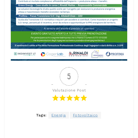
5
Valutazione Post
Tags:
Energia
Fotovoltaico