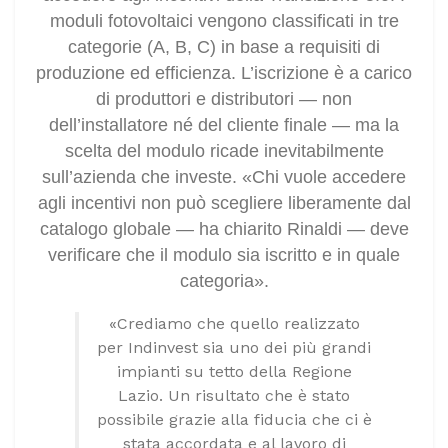
moduli fotovoltaici vengono classificati in tre
categorie (A, B, C) in base a requisiti di
produzione ed efficienza. L’iscrizione è a carico
di produttori e distributori — non
dell’installatore né del cliente finale — ma la
scelta del modulo ricade inevitabilmente
sull’azienda che investe. «Chi vuole accedere
agli incentivi non può scegliere liberamente dal
catalogo globale — ha chiarito Rinaldi — deve
verificare che il modulo sia iscritto e in quale
categoria».
«Crediamo che quello realizzato
per Indinvest sia uno dei più grandi
impianti su tetto della Regione
Lazio. Un risultato che è stato
possibile grazie alla fiducia che ci è
stata accordata e al lavoro di