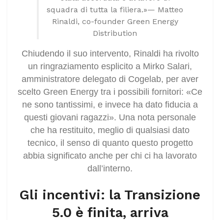
squadra di tutta la filiera.»— Matteo
Rinaldi, co-founder Green Energy
Distribution
Chiudendo il suo intervento, Rinaldi ha rivolto
un ringraziamento esplicito a Mirko Salari,
amministratore delegato di Cogelab, per aver
scelto Green Energy tra i possibili fornitori: «Ce
ne sono tantissimi, e invece ha dato fiducia a
questi giovani ragazzi». Una nota personale
che ha restituito, meglio di qualsiasi dato
tecnico, il senso di quanto questo progetto
abbia significato anche per chi ci ha lavorato
dall’interno.
Gli incentivi: la Transizione
5.0 è finita, arriva