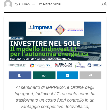
A
by
Giulian
12 Marzo 2026
A
Al seminario di IMPRESA e Ordine degli
Ingegneri, Indinvest LT racconta come ha
trasformato un costo fuori controllo in un
vantaggio competitivo: fotovoltaico,