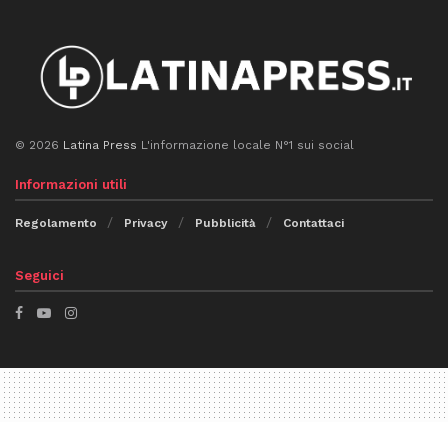
© 2026
Latina Press
L'informazione locale N°1 sui social
Informazioni utili
Regolamento
Privacy
Pubblicità
Contattaci
Seguici