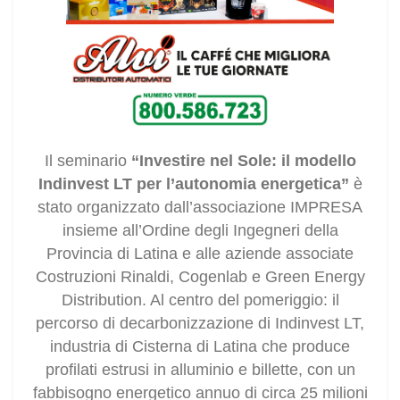
Il seminario
“Investire nel Sole: il modello
Indinvest LT per l’autonomia energetica”
è
stato organizzato dall’associazione IMPRESA
insieme all’Ordine degli Ingegneri della
Provincia di Latina e alle aziende associate
Costruzioni Rinaldi, Cogenlab e Green Energy
Distribution. Al centro del pomeriggio: il
percorso di decarbonizzazione di Indinvest LT,
industria di Cisterna di Latina che produce
profilati estrusi in alluminio e billette, con un
fabbisogno energetico annuo di circa 25 milioni