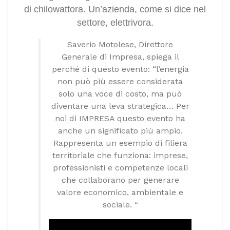
di chilowattora. Un’azienda, come si dice nel
settore, elettrivora.
Saverio Motolese, Direttore
Generale di Impresa, spiega il
perché di questo evento: “l’energia
non può più essere considerata
solo una voce di costo, ma può
diventare una leva strategica… Per
noi di IMPRESA questo evento ha
anche un significato più ampio.
Rappresenta un esempio di filiera
territoriale che funziona: imprese,
professionisti e competenze locali
che collaborano per generare
valore economico, ambientale e
sociale. “