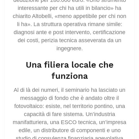
interessante per chi ha utili in bilancio» ha
chiarito Altobelli, «meno appetibile per chi non
li ha». La struttura operativa rimane simile:
diagnosi ante e post intervento, certificazione
dei costi, perizia tecnica asseverata da un
ingegnere.
Una filiera locale che
funziona
Al di là dei numeri, il seminario ha lasciato un
messaggio di fondo che è andato oltre il
fotovoltaico: esiste, nel territorio pontino, una
capacità di fare sistema. Un’industria
manifatturiera, una ESCO tecnica, un’impresa
edile, un distributore di componenti e uno
studio di consulenza finanziaria agevolativa