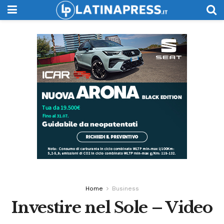
Home
Business
Investire nel Sole – Video