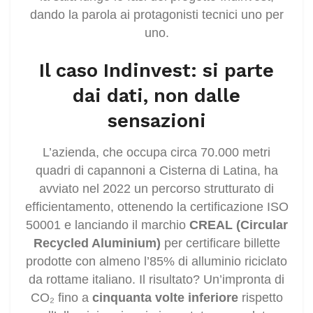
dando la parola ai protagonisti tecnici uno per
uno.
Il caso Indinvest: si parte
dai dati, non dalle
sensazioni
L’azienda, che occupa circa 70.000 metri
quadri di capannoni a Cisterna di Latina, ha
avviato nel 2022 un percorso strutturato di
efficientamento, ottenendo la certificazione ISO
50001 e lanciando il marchio
CREAL (Circular
Recycled Aluminium)
per certificare billette
prodotte con almeno l’85% di alluminio riciclato
da rottame italiano. Il risultato? Un’impronta di
CO₂ fino a
cinquanta volte inferiore
rispetto