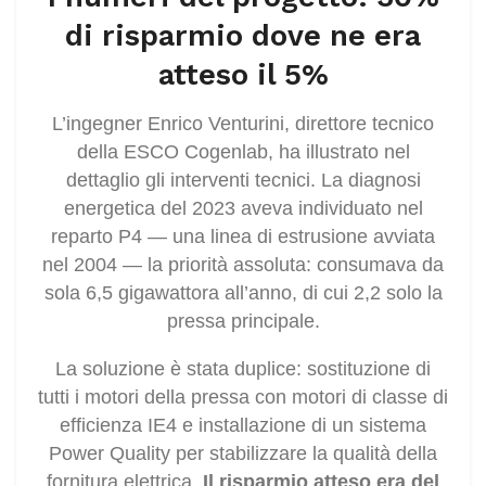
di risparmio dove ne era
atteso il 5%
L’ingegner Enrico Venturini, direttore tecnico
della ESCO Cogenlab, ha illustrato nel
dettaglio gli interventi tecnici. La diagnosi
energetica del 2023 aveva individuato nel
reparto P4 — una linea di estrusione avviata
nel 2004 — la priorità assoluta: consumava da
sola 6,5 gigawattora all’anno, di cui 2,2 solo la
pressa principale.
La soluzione è stata duplice: sostituzione di
tutti i motori della pressa con motori di classe di
efficienza IE4 e installazione di un sistema
Power Quality per stabilizzare la qualità della
fornitura elettrica.
Il risparmio atteso era del