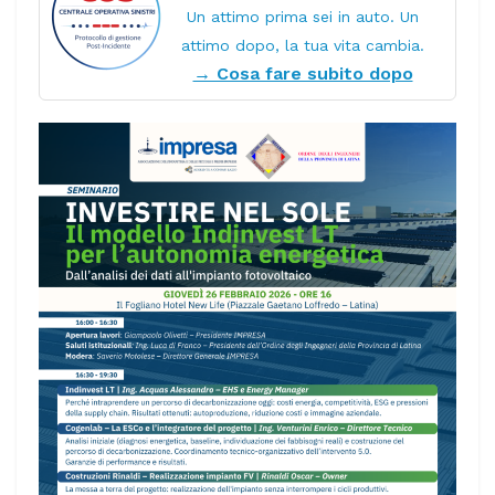
Un attimo prima sei in auto. Un
attimo dopo, la tua vita cambia.
→ Cosa fare subito dopo