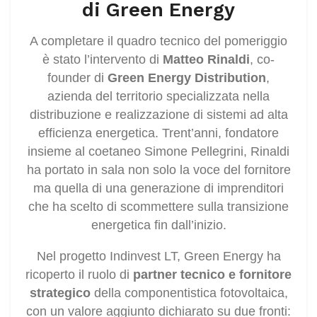
di Green Energy
A completare il quadro tecnico del pomeriggio
è stato l’intervento di
Matteo Rinaldi
, co-
founder di
Green Energy Distribution
,
azienda del territorio specializzata nella
distribuzione e realizzazione di sistemi ad alta
efficienza energetica. Trent’anni, fondatore
insieme al coetaneo Simone Pellegrini, Rinaldi
ha portato in sala non solo la voce del fornitore
ma quella di una generazione di imprenditori
che ha scelto di scommettere sulla transizione
energetica fin dall’inizio.
Nel progetto Indinvest LT, Green Energy ha
ricoperto il ruolo di
partner tecnico e fornitore
strategico
della componentistica fotovoltaica,
con un valore aggiunto dichiarato su due fronti: