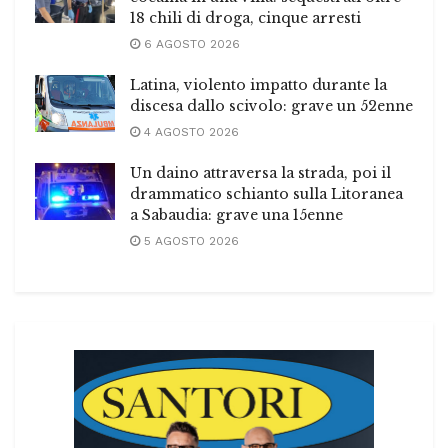
18 chili di droga, cinque arresti
6 AGOSTO 2026
Latina, violento impatto durante la
discesa dallo scivolo: grave un 52enne
4 AGOSTO 2026
Un daino attraversa la strada, poi il
drammatico schianto sulla Litoranea
a Sabaudia: grave una 15enne
5 AGOSTO 2026