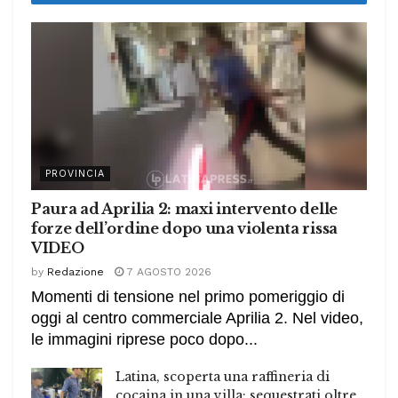
PROVINCIA
Paura ad Aprilia 2: maxi intervento delle
forze dell’ordine dopo una violenta rissa
VIDEO
by
Redazione
7 AGOSTO 2026
Momenti di tensione nel primo pomeriggio di
oggi al centro commerciale Aprilia 2. Nel video,
le immagini riprese poco dopo...
Latina, scoperta una raffineria di
cocaina in una villa: sequestrati oltre