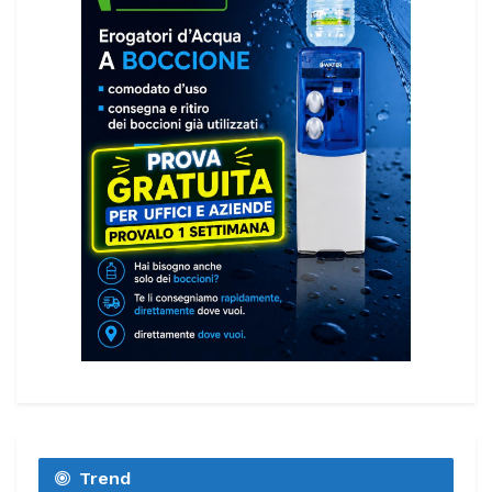
Trend