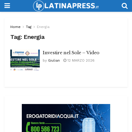
Home
Tag
Energia
Tag:
Energia
Investire nel Sole – Video
by
Giulian
12 MARZO 2026