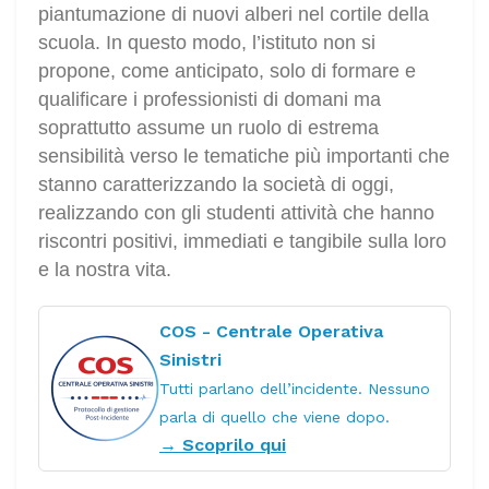
piantumazione di nuovi alberi nel cortile della
scuola. In questo modo, l’istituto non si
propone, come anticipato, solo di formare e
qualificare i professionisti di domani ma
soprattutto assume un ruolo di estrema
sensibilità verso le tematiche più importanti che
stanno caratterizzando la società di oggi,
realizzando con gli studenti attività che hanno
riscontri positivi, immediati e tangibile sulla loro
e la nostra vita.
COS - Centrale Operativa
Sinistri
Tutti parlano dell’incidente. Nessuno
parla di quello che viene dopo.
→ Scoprilo qui