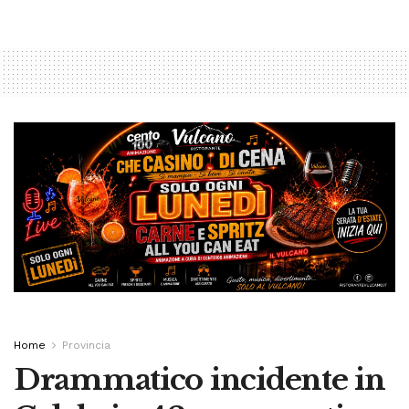
Home
Provincia
Drammatico incidente in