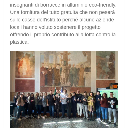
insegnanti di borracce in alluminio eco-friendly.
Una fornitura del tutto gratuita che non peserà
sulle casse dell’istituto perché alcune aziende
locali hanno voluto sostenere il progetto
offrendo il proprio contributo alla lotta contro la
plastica.