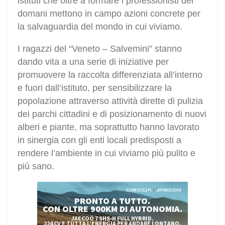
istituti che oltre a formare i professionisti del
domani mettono in campo azioni concrete per
la salvaguardia del mondo in cui viviamo.
I ragazzi del “Veneto – Salvemini” stanno
dando vita a una serie di iniziative per
promuovere la raccolta differenziata all’interno
e fuori dall’istituto, per sensibilizzare la
popolazione attraverso attività dirette di pulizia
dei parchi cittadini e di posizionamento di nuovi
alberi e piante, ma soprattutto hanno lavorato
in sinergia con gli enti locali predisposti a
rendere l’ambiente in cui viviamo più pulito e
più sano.