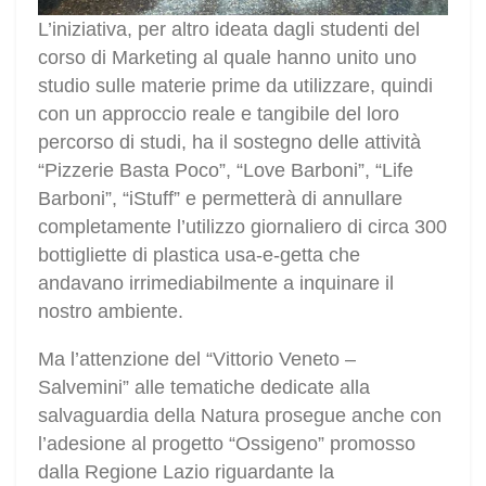
L’iniziativa, per altro ideata dagli studenti del
corso di Marketing al quale hanno unito uno
studio sulle materie prime da utilizzare, quindi
con un approccio reale e tangibile del loro
percorso di studi, ha il sostegno delle attività
“Pizzerie Basta Poco”, “Love Barboni”, “Life
Barboni”, “iStuff” e permetterà di annullare
completamente l’utilizzo giornaliero di circa 300
bottigliette di plastica usa-e-getta che
andavano irrimediabilmente a inquinare il
nostro ambiente.
Ma l’attenzione del “Vittorio Veneto –
Salvemini” alle tematiche dedicate alla
salvaguardia della Natura prosegue anche con
l’adesione al progetto “Ossigeno” promosso
dalla Regione Lazio riguardante la