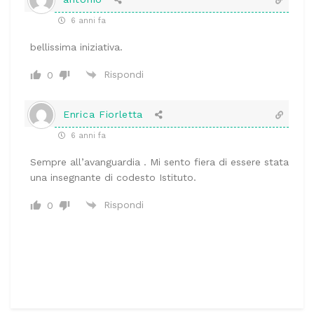
6 anni fa
bellissima iniziativa.
Rispondi
0
Enrica Fiorletta
6 anni fa
Sempre all’avanguardia . Mi sento fiera di essere stata
una insegnante di codesto Istituto.
Rispondi
0