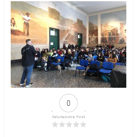
0
Valutazione Post