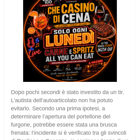
Dopo pochi secondi è stato investito da un tir.
L’autista dell’autoarticolato non ha potuto
evitarlo. Secondo una prima ipotesi, a
determinare l’apertura del portellone del
furgone, potrebbe essere stata una brusca
frenata: l’incidente si è verificato tra gli svincoli