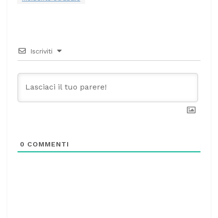
Iscriviti
0
COMMENTI