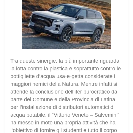
Tra queste sinergie, la più importante riguarda
la lotta contro la plastica e soprattutto contro le
bottigliette d’acqua usa-e-getta considerate i
maggiori nemici della Natura. Mentre infatti si
attende la conclusione dell’iter burocratico da
parte del Comune e della Provincia di Latina
per l’installazione di distributori automatici di
acqua potabile, il “Vittorio Veneto – Salvemini”
ha messo in moto una propria attività che ha
l’obiettivo di fornire gli studenti e tutto il corpo