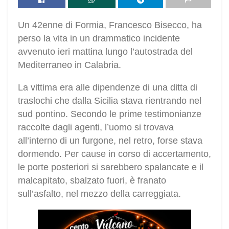
Un 42enne di Formia, Francesco Bisecco, ha
perso la vita in un drammatico incidente
avvenuto ieri mattina lungo l’autostrada del
Mediterraneo in Calabria.
La vittima era alle dipendenze di una ditta di
traslochi che dalla Sicilia stava rientrando nel
sud pontino. Secondo le prime testimonianze
raccolte dagli agenti, l’uomo si trovava
all’interno di un furgone, nel retro, forse stava
dormendo. Per cause in corso di accertamento,
le porte posteriori si sarebbero spalancate e il
malcapitato, sbalzato fuori, è franato
sull’asfalto, nel mezzo della carreggiata.