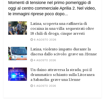
Momenti di tensione nel primo pomeriggio di
oggi al centro commerciale Aprilia 2. Nel video,
le immagini riprese poco dopo...
Latina, scoperta una raffineria di
cocaina in una villa: sequestrati oltre
18 chili di droga, cinque arresti
6 AGOSTO 2026
Latina, violento impatto durante la
discesa dallo scivolo: grave un 52enne
4 AGOSTO 2026
Un daino attraversa la strada, poi il
drammatico schianto sulla Litoranea
a Sabaudia: grave una 15enne
5 AGOSTO 2026