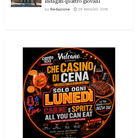
indagati quattro giovani
by
Redazione
29 MAGGIO 2018