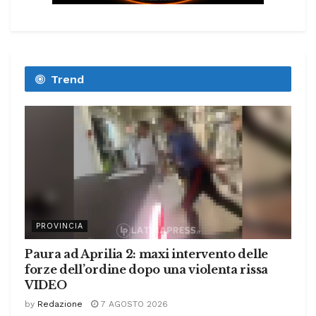
Trend
PROVINCIA
Paura ad Aprilia 2: maxi intervento delle
forze dell’ordine dopo una violenta rissa
VIDEO
by
Redazione
7 AGOSTO 2026