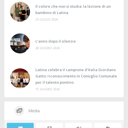
Il colore che non si studia: la lezione di un
bambino di Latina
23 LUGLIO 2026
L’anno dopo il silenzio
28 GIUGNO 2026
Latina celebra il campione d’Italia Giordano
Gatto: riconoscimento in Consiglio Comunale
per il talento pontino
15 GIUGNO 2026
Media