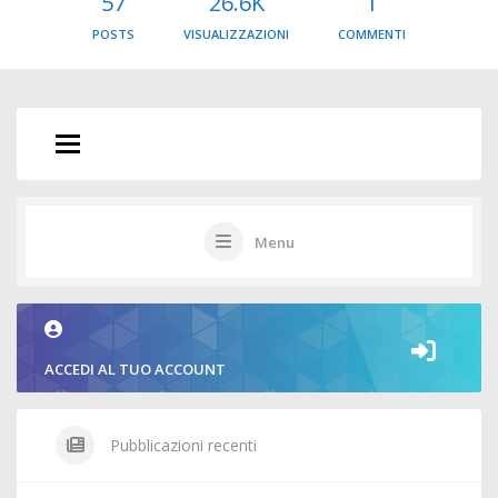
57
26.6K
1
POSTS
VISUALIZZAZIONI
COMMENTI
Menu
ACCEDI AL TUO ACCOUNT
Pubblicazioni recenti