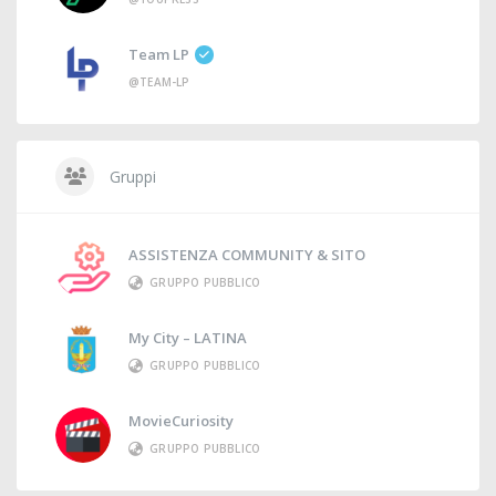
Team LP
@TEAM-LP
Gruppi
ASSISTENZA COMMUNITY & SITO
GRUPPO PUBBLICO
My City – LATINA
GRUPPO PUBBLICO
MovieCuriosity
GRUPPO PUBBLICO