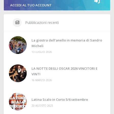
ACCEDI AL TUO ACCOUNT
Pubblicazioni recenti
La giostra dell’anello in memoria di Sandro
Micheli
13 LUGLIO 2026
LA NOTTE DEGLI OSCAR 2026 VINCITORI E
VINTI
16 MARZO 2026
Latina Scalo in Corto 5/6 settembre
20 AGOSTO 2025