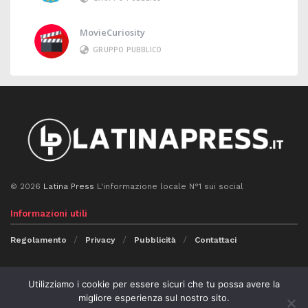
MovieCuriosity
GRUPPO PUBBLICO
© 2026
Latina Press
L'informazione locale N°1 sui social
Informazioni utili
Regolamento
Privacy
Pubblicità
Contattaci
Seguici
Utilizziamo i cookie per essere sicuri che tu possa avere la
migliore esperienza sul nostro sito.