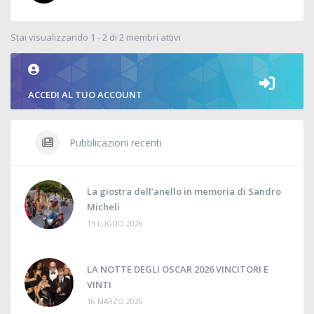
Stai visualizzando 1 - 2 di 2 membri attivi
ACCEDI AL TUO ACCOUNT
Pubblicazioni recenti
La giostra dell’anello in memoria di Sandro
Micheli
13 LUGLIO 2026
LA NOTTE DEGLI OSCAR 2026 VINCITORI E
VINTI
16 MARZO 2026