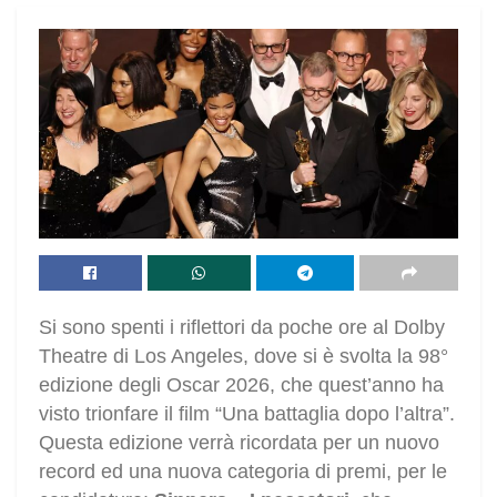
Si sono spenti i riflettori da poche ore al Dolby
Theatre di Los Angeles, dove si è svolta la 98°
edizione degli Oscar 2026, che quest’anno ha
visto trionfare il film “Una battaglia dopo l’altra”.
Questa edizione verrà ricordata per un nuovo
record ed una nuova categoria di premi, per le