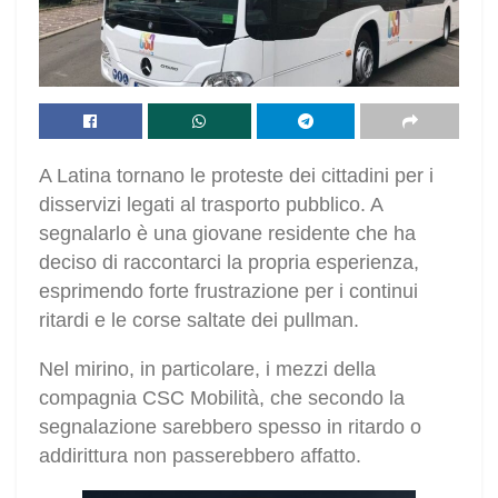
A Latina tornano le proteste dei cittadini per i
disservizi legati al trasporto pubblico. A
segnalarlo è una giovane residente che ha
deciso di raccontarci la propria esperienza,
esprimendo forte frustrazione per i continui
ritardi e le corse saltate dei pullman.
Nel mirino, in particolare, i mezzi della
compagnia CSC Mobilità, che secondo la
segnalazione sarebbero spesso in ritardo o
addirittura non passerebbero affatto.