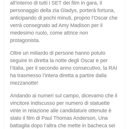
all’interno di tutti i SET dei film in gara, il
personaggio della zia Gladys, porterà fortuna,
anticipando di pochi minuti, proprio l’Oscar che
verrà consegnato ad Amy Madison per il
medesimo ruolo, come attrice non
protagonista.
Oltre un miliardo di persone hanno potuto
seguire in diretta la notte degli Oscar e per
l’Italia, per il secondo anno consecutivo, la RAI
ha trasmesso l’intera diretta a partire dalla
mezzanotte!
Andando ai numeri sul campo, dicevamo che il
vincitore indiscusso per numero di statuette
vinte in relazione alle candidature ottenute è
stato il film di Paul Thomas Anderson, Una
battaglia dopo l’altra che mette in bacheca sei