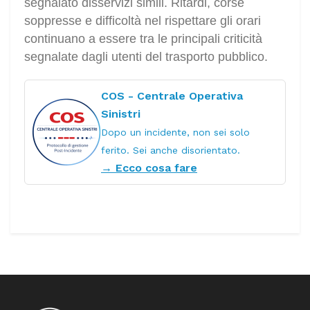
segnalato disservizi simili. Ritardi, corse
soppresse e difficoltà nel rispettare gli orari
continuano a essere tra le principali criticità
segnalate dagli utenti del trasporto pubblico.
COS - Centrale Operativa
Sinistri
Dopo un incidente, non sei solo
ferito. Sei anche disorientato.
→ Ecco cosa fare