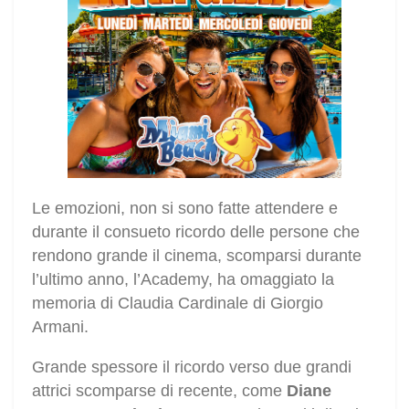
Le emozioni, non si sono fatte attendere e
durante il consueto ricordo delle persone che
rendono grande il cinema, scomparsi durante
l’ultimo anno, l’Academy, ha omaggiato la
memoria di Claudia Cardinale di Giorgio
Armani.
Grande spessore il ricordo verso due grandi
attrici scomparse di recente, come
Diane