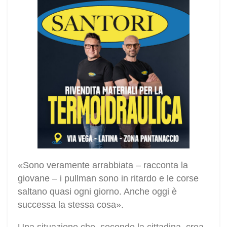
«Sono veramente arrabbiata – racconta la
giovane – i pullman sono in ritardo e le corse
saltano quasi ogni giorno. Anche oggi è
successa la stessa cosa».