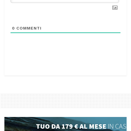
0
COMMENTI