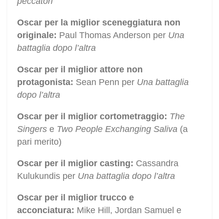
peccatori
Oscar per la miglior sceneggiatura non
originale:
Paul Thomas Anderson per
Una
battaglia dopo l’altra
Oscar per il miglior attore non
protagonista:
Sean Penn per
Una battaglia
dopo l’altra
Oscar per il miglior cortometraggio:
The
Singers
e
Two People Exchanging Saliva
(a
pari merito)
Oscar per il miglior casting:
Cassandra
Kulukundis per
Una battaglia dopo l’altra
Oscar per il miglior trucco e
acconciatura:
Mike Hill, Jordan Samuel e