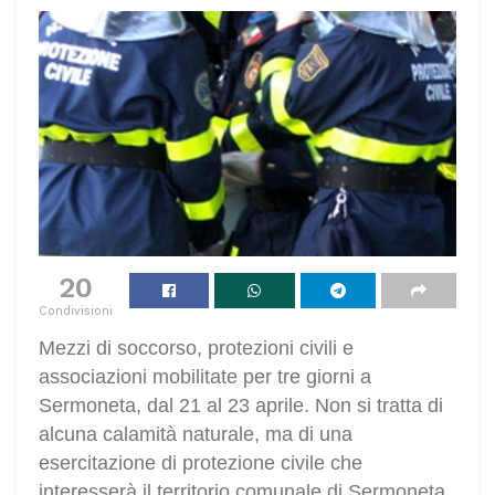
20
Condivisioni
Mezzi di soccorso, protezioni civili e
associazioni mobilitate per tre giorni a
Sermoneta, dal 21 al 23 aprile. Non si tratta di
alcuna calamità naturale, ma di una
esercitazione di protezione civile che
interesserà il territorio comunale di Sermoneta