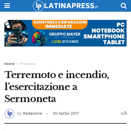
Home
Provincia
Terremoto e incendio,
l’esercitazione a
Sermoneta
A
by
Redazione
20 Aprile 2017
A