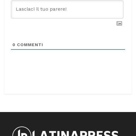
0
COMMENTI