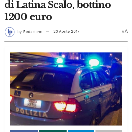
di Latina Scalo, bottino
1200 euro
A
by
Redazione
20 Aprile 2017
A