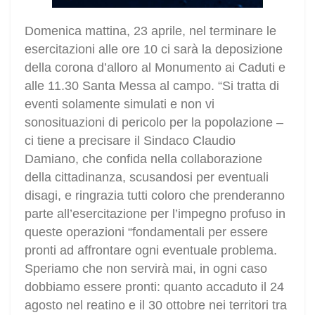
Domenica mattina, 23 aprile, nel terminare le
esercitazioni alle ore 10 ci sarà la deposizione
della corona d’alloro al Monumento ai Caduti e
alle 11.30 Santa Messa al campo. “Si tratta di
eventi solamente simulati e non vi
sonosituazioni di pericolo per la popolazione –
ci tiene a precisare il Sindaco Claudio
Damiano, che confida nella collaborazione
della cittadinanza, scusandosi per eventuali
disagi, e ringrazia tutti coloro che prenderanno
parte all’esercitazione per l’impegno profuso in
queste operazioni “fondamentali per essere
pronti ad affrontare ogni eventuale problema.
Speriamo che non servirà mai, in ogni caso
dobbiamo essere pronti: quanto accaduto il 24
agosto nel reatino e il 30 ottobre nei territori tra