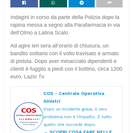
Indagini in corso da parte della Polizia dopo la
rapina messa a segno alla Parafarmacia in via
dell’Olmo a Latina Scalo.
Ad agire ieri sera all’orario di chiusura, un
bandito solitario con il volto travisato e armato
di pistola. Dopo aver minacciato dipendenti e
clienti è fuggito a piedi con il bottino, circa 1200
euro. Lazio Tv
COS - Centrale Operativa
Sinistri
Dopo un incidente grave, il vero
problema non è l'impatto. È tutto
quello che succede dopo.
→ SCOPRI COSA FARE NELLE