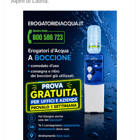
Alpini di Latina.