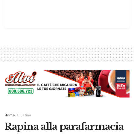
Home
Latina
Rapina alla parafarmacia