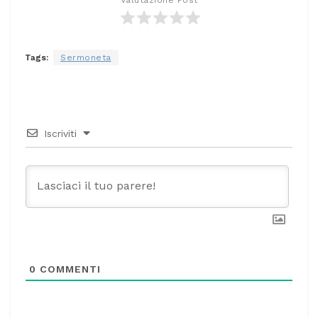
Tags:
Sermoneta
Iscriviti
0
COMMENTI