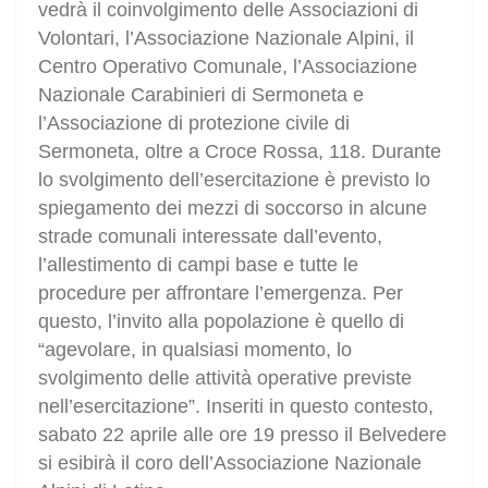
vedrà il coinvolgimento delle Associazioni di
Volontari, l’Associazione Nazionale Alpini, il
Centro Operativo Comunale, l’Associazione
Nazionale Carabinieri di Sermoneta e
l’Associazione di protezione civile di
Sermoneta, oltre a Croce Rossa, 118. Durante
lo svolgimento dell’esercitazione è previsto lo
spiegamento dei mezzi di soccorso in alcune
strade comunali interessate dall’evento,
l’allestimento di campi base e tutte le
procedure per affrontare l’emergenza. Per
questo, l’invito alla popolazione è quello di
“agevolare, in qualsiasi momento, lo
svolgimento delle attività operative previste
nell’esercitazione”. Inseriti in questo contesto,
sabato 22 aprile alle ore 19 presso il Belvedere
si esibirà il coro dell’Associazione Nazionale