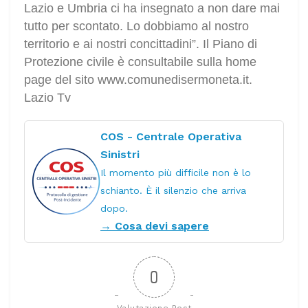
Lazio e Umbria ci ha insegnato a non dare mai
tutto per scontato. Lo dobbiamo al nostro
territorio e ai nostri concittadini”. Il Piano di
Protezione civile è consultabile sulla home
page del sito www.comunedisermoneta.it.
Lazio Tv
COS - Centrale Operativa
Sinistri
Il momento più difficile non è lo
schianto. È il silenzio che arriva
dopo.
→ Cosa devi sapere
0
Valutazione Post