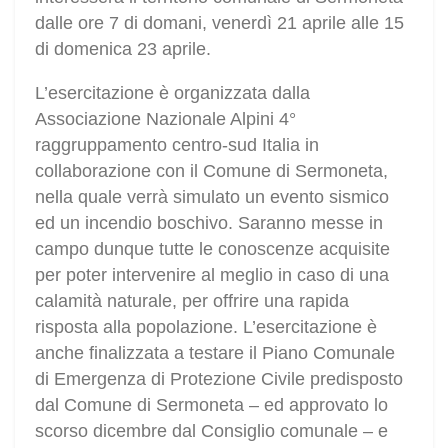
dalle ore 7 di domani, venerdì 21 aprile alle 15
di domenica 23 aprile.
L’esercitazione è organizzata dalla
Associazione Nazionale Alpini 4°
raggruppamento centro-sud Italia in
collaborazione con il Comune di Sermoneta,
nella quale verrà simulato un evento sismico
ed un incendio boschivo. Saranno messe in
campo dunque tutte le conoscenze acquisite
per poter intervenire al meglio in caso di una
calamità naturale, per offrire una rapida
risposta alla popolazione. L’esercitazione è
anche finalizzata a testare il Piano Comunale
di Emergenza di Protezione Civile predisposto
dal Comune di Sermoneta – ed approvato lo
scorso dicembre dal Consiglio comunale – e