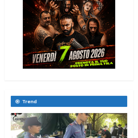
Trend