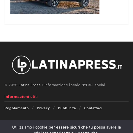
© 2026
Latina Press
L'informazione locale N°1 sui social
Informazioni utili
Regolamento
Privacy
Pubblicità
Contattaci
Seguici
Utilizziamo i cookie per essere sicuri che tu possa avere la