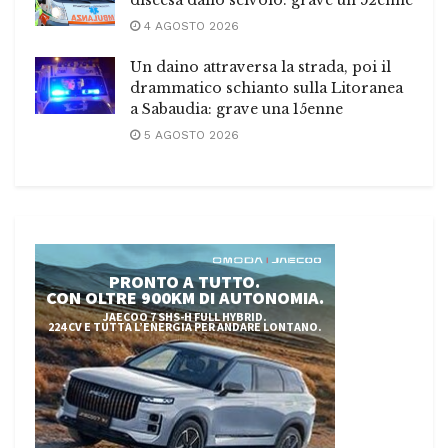
4 AGOSTO 2026
Un daino attraversa la strada, poi il
drammatico schianto sulla Litoranea
a Sabaudia: grave una 15enne
5 AGOSTO 2026