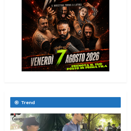
Trend