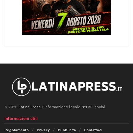
© 2026
Latina Press
L'informazione locale N°1 sui social
Informazioni utili
Regolamento
Privacy
Pubblicità
Contattaci