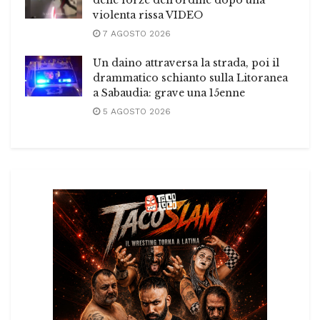
violenta rissa VIDEO
7 AGOSTO 2026
Un daino attraversa la strada, poi il
drammatico schianto sulla Litoranea
a Sabaudia: grave una 15enne
5 AGOSTO 2026