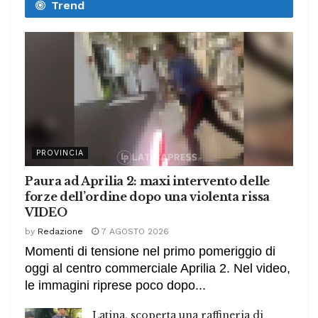
Trend
PROVINCIA
Paura ad Aprilia 2: maxi intervento delle
forze dell’ordine dopo una violenta rissa
VIDEO
by
Redazione
7 AGOSTO 2026
Momenti di tensione nel primo pomeriggio di
oggi al centro commerciale Aprilia 2. Nel video,
le immagini riprese poco dopo...
Latina, scoperta una raffineria di