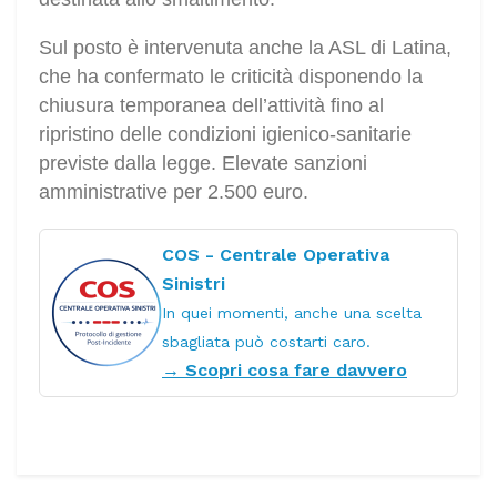
Sul posto è intervenuta anche la ASL di Latina,
che ha confermato le criticità disponendo la
chiusura temporanea dell’attività fino al
ripristino delle condizioni igienico-sanitarie
previste dalla legge. Elevate sanzioni
amministrative per 2.500 euro.
COS - Centrale Operativa
Sinistri
In quei momenti, anche una scelta
sbagliata può costarti caro.
→ Scopri cosa fare davvero