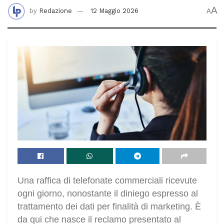
A
by
Redazione
12 Maggio 2026
A
Una raffica di telefonate commerciali ricevute
ogni giorno, nonostante il diniego espresso al
trattamento dei dati per finalità di marketing. È
da qui che nasce il reclamo presentato al