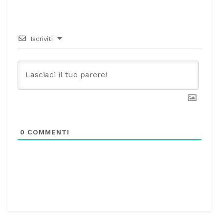
Iscriviti
0
COMMENTI