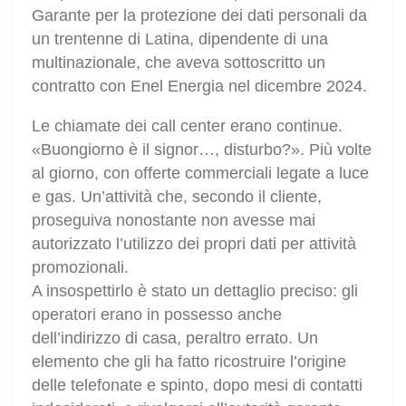
Garante per la protezione dei dati personali da
un trentenne di Latina, dipendente di una
multinazionale, che aveva sottoscritto un
contratto con Enel Energia nel dicembre 2024.
Le chiamate dei call center erano continue.
«Buongiorno è il signor…, disturbo?». Più volte
al giorno, con offerte commerciali legate a luce
e gas. Un’attività che, secondo il cliente,
proseguiva nonostante non avesse mai
autorizzato l’utilizzo dei propri dati per attività
promozionali.
A insospettirlo è stato un dettaglio preciso: gli
operatori erano in possesso anche
dell’indirizzo di casa, peraltro errato. Un
elemento che gli ha fatto ricostruire l’origine
delle telefonate e spinto, dopo mesi di contatti