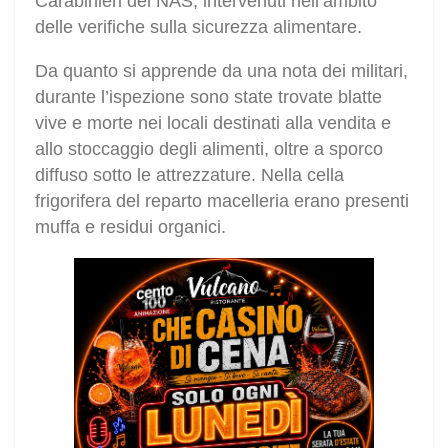
Carabinieri del NAS, intervenuti nell’ambito
delle verifiche sulla sicurezza alimentare.
Da quanto si apprende da una nota dei militari,
durante l’ispezione sono state trovate blatte
vive e morte nei locali destinati alla vendita e
allo stoccaggio degli alimenti, oltre a sporco
diffuso sotto le attrezzature. Nella cella
frigorifera del reparto macelleria erano presenti
muffa e residui organici.