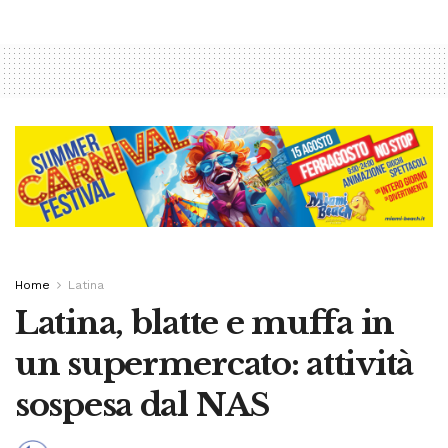
Home
Latina
Latina, blatte e muffa in
un supermercato: attività
sospesa dal NAS