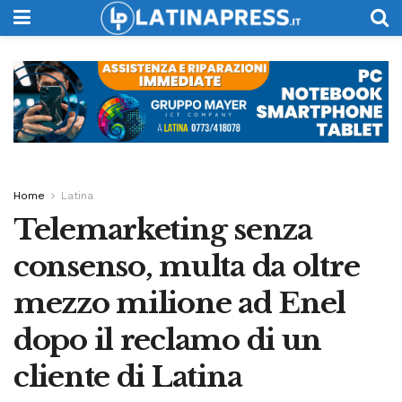
Home
Latina
Telemarketing senza
consenso, multa da oltre
mezzo milione ad Enel
dopo il reclamo di un
cliente di Latina