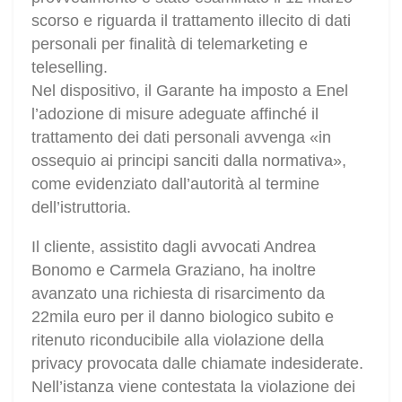
scorso e riguarda il trattamento illecito di dati
personali per finalità di telemarketing e
teleselling.
Nel dispositivo, il Garante ha imposto a Enel
l’adozione di misure adeguate affinché il
trattamento dei dati personali avvenga «in
ossequio ai principi sanciti dalla normativa»,
come evidenziato dall’autorità al termine
dell’istruttoria.
Il cliente, assistito dagli avvocati Andrea
Bonomo e Carmela Graziano, ha inoltre
avanzato una richiesta di risarcimento da
22mila euro per il danno biologico subito e
ritenuto riconducibile alla violazione della
privacy provocata dalle chiamate indesiderate.
Nell’istanza viene contestata la violazione dei