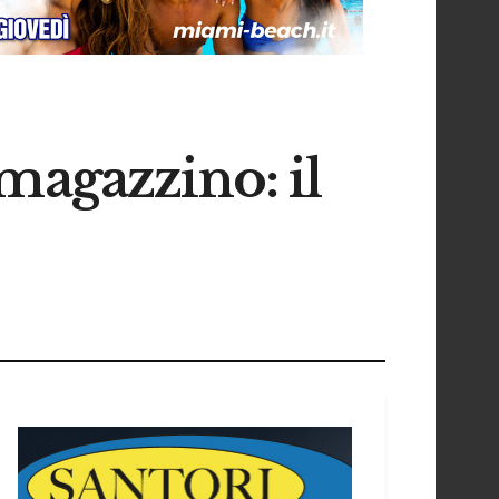
l magazzino: il