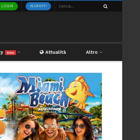
LOGIN
ISCRIVITI
ty
Attualità
Altro
Beta