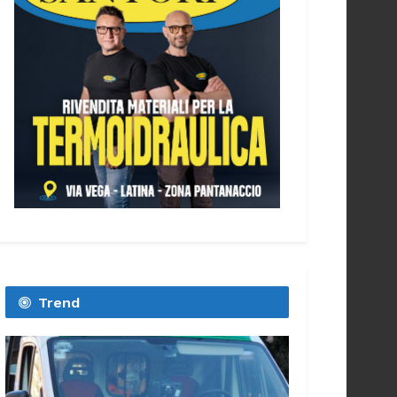
Trend