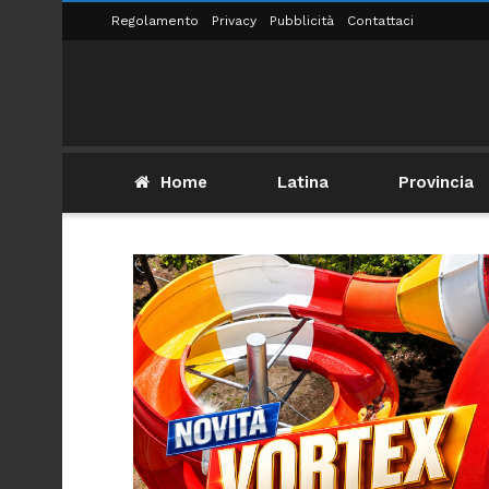
Regolamento
Privacy
Pubblicità
Contattaci
Home
Latina
Provincia