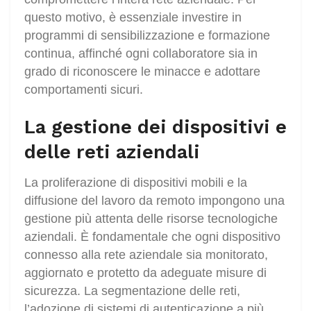
questo motivo, è essenziale investire in
programmi di sensibilizzazione e formazione
continua, affinché ogni collaboratore sia in
grado di riconoscere le minacce e adottare
comportamenti sicuri.
La gestione dei dispositivi e
delle reti aziendali
La proliferazione di dispositivi mobili e la
diffusione del lavoro da remoto impongono una
gestione più attenta delle risorse tecnologiche
aziendali. È fondamentale che ogni dispositivo
connesso alla rete aziendale sia monitorato,
aggiornato e protetto da adeguate misure di
sicurezza. La segmentazione delle reti,
l’adozione di sistemi di autenticazione a più