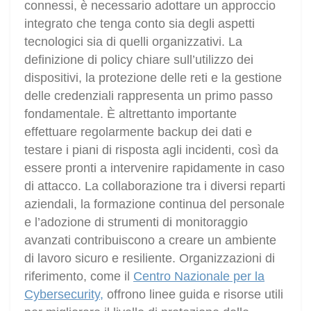
connessi, è necessario adottare un approccio
integrato che tenga conto sia degli aspetti
tecnologici sia di quelli organizzativi. La
definizione di policy chiare sull’utilizzo dei
dispositivi, la protezione delle reti e la gestione
delle credenziali rappresenta un primo passo
fondamentale. È altrettanto importante
effettuare regolarmente backup dei dati e
testare i piani di risposta agli incidenti, così da
essere pronti a intervenire rapidamente in caso
di attacco. La collaborazione tra i diversi reparti
aziendali, la formazione continua del personale
e l’adozione di strumenti di monitoraggio
avanzati contribuiscono a creare un ambiente
di lavoro sicuro e resiliente. Organizzazioni di
riferimento, come il
Centro Nazionale per la
Cybersecurity,
offrono linee guida e risorse utili