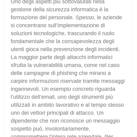
Uno degli aspetti più sottovalutati nella
gestione della sicurezza informatica è la
formazione del personale. Spesso, le aziende
si concentrano sull’implementazione di
soluzioni tecnologiche, trascurando il ruolo
fondamentale che la consapevolezza degli
utenti gioca nella prevenzione degli incidenti.
La maggior parte degli attacchi informatici
sfrutta la vulnerabilità umana, come nel caso
delle campagne di phishing che mirano a
carpire informazioni riservate tramite messaggi
ingannevoli. Un esempio concreto riguarda
l’utilizzo dell’email, uno degli strumenti più
utilizzati in ambito lavorativo e al tempo stesso
uno dei vettori principali di attacco. Un
dipendente che non riconosce un messaggio
sospetto può, involontariamente,
compromettere l’intera rete aziendale. Per