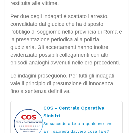
restituita alle vittime.
Per due degli indagati è scattato l’arresto,
convalidato dal giudice che ha disposto
l’obbligo di soggiorno nella provincia di Roma e
la presentazione periodica alla polizia
giudiziaria. Gli accertamenti hanno inoltre
evidenziato possibili collegamenti con altri
episodi analoghi avvenuti nelle ore precedenti.
Le indagini proseguono. Per tutti gli indagati
vale il principio di presunzione di innocenza
fino a sentenza definitiva.
COS - Centrale Operativa
Sinistri
Se succede a te o a qualcuno che
ami, sapresti davvero cosa fare?