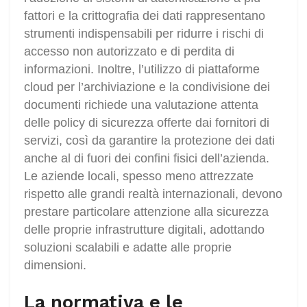
fattori e la crittografia dei dati rappresentano
strumenti indispensabili per ridurre i rischi di
accesso non autorizzato e di perdita di
informazioni. Inoltre, l’utilizzo di piattaforme
cloud per l’archiviazione e la condivisione dei
documenti richiede una valutazione attenta
delle policy di sicurezza offerte dai fornitori di
servizi, così da garantire la protezione dei dati
anche al di fuori dei confini fisici dell’azienda.
Le aziende locali, spesso meno attrezzate
rispetto alle grandi realtà internazionali, devono
prestare particolare attenzione alla sicurezza
delle proprie infrastrutture digitali, adottando
soluzioni scalabili e adatte alle proprie
dimensioni.
La normativa e le