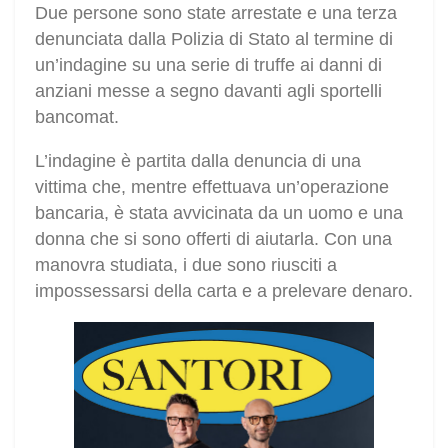
Due persone sono state arrestate e una terza
denunciata dalla Polizia di Stato al termine di
un’indagine su una serie di truffe ai danni di
anziani messe a segno davanti agli sportelli
bancomat.
L’indagine è partita dalla denuncia di una
vittima che, mentre effettuava un’operazione
bancaria, è stata avvicinata da un uomo e una
donna che si sono offerti di aiutarla. Con una
manovra studiata, i due sono riusciti a
impossessarsi della carta e a prelevare denaro.