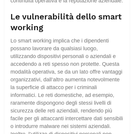
continuità operativa e la reputazione aziendale.
Le vulnerabilità dello smart
working
Lo smart working implica che i dipendenti
possano lavorare da qualsiasi luogo,
utilizzando dispositivi personali o aziendali e
accedendo a reti spesso non protette. Questa
modalità operativa, se da un lato offre vantaggi
organizzativi, dall’altro aumenta notevolmente
la superficie di attacco per i criminali
informatici. Le reti domestiche, ad esempio,
raramente dispongono degli stessi livelli di
sicurezza delle reti aziendali, rendendo più
facile per gli attaccanti intercettare dati sensibili
o introdurre malware nei sistemi aziendali.