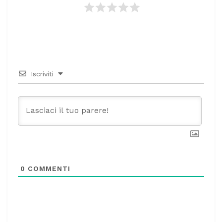
Iscriviti
0
COMMENTI