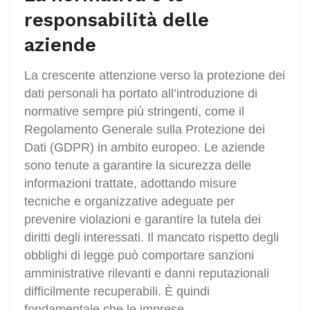
responsabilità delle
aziende
La crescente attenzione verso la protezione dei
dati personali ha portato all’introduzione di
normative sempre più stringenti, come il
Regolamento Generale sulla Protezione dei
Dati (GDPR) in ambito europeo. Le aziende
sono tenute a garantire la sicurezza delle
informazioni trattate, adottando misure
tecniche e organizzative adeguate per
prevenire violazioni e garantire la tutela dei
diritti degli interessati. Il mancato rispetto degli
obblighi di legge può comportare sanzioni
amministrative rilevanti e danni reputazionali
difficilmente recuperabili. È quindi
fondamentale che le imprese,