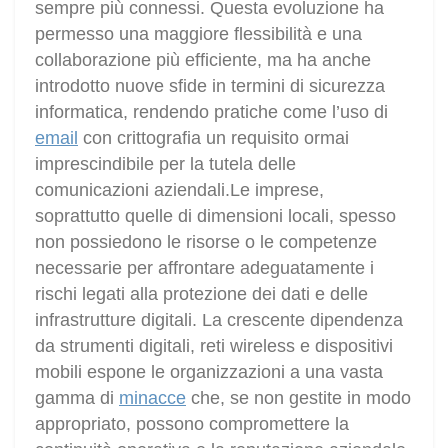
sempre più connessi. Questa evoluzione ha
permesso una maggiore flessibilità e una
collaborazione più efficiente, ma ha anche
introdotto nuove sfide in termini di sicurezza
informatica, rendendo pratiche come l’uso di
email
con crittografia un requisito ormai
imprescindibile per la tutela delle
comunicazioni aziendali.Le imprese,
soprattutto quelle di dimensioni locali, spesso
non possiedono le risorse o le competenze
necessarie per affrontare adeguatamente i
rischi legati alla protezione dei dati e delle
infrastrutture digitali. La crescente dipendenza
da strumenti digitali, reti wireless e dispositivi
mobili espone le organizzazioni a una vasta
gamma di
minacce
che, se non gestite in modo
appropriato, possono compromettere la