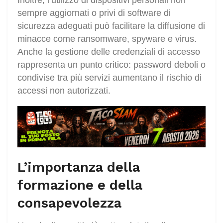
Inoltre, l’utilizzo di dispositivi personali non
sempre aggiornati o privi di software di
sicurezza adeguati può facilitare la diffusione di
minacce come ransomware, spyware e virus.
Anche la gestione delle credenziali di accesso
rappresenta un punto critico: password deboli o
condivise tra più servizi aumentano il rischio di
accessi non autorizzati.
L’importanza della
formazione e della
consapevolezza