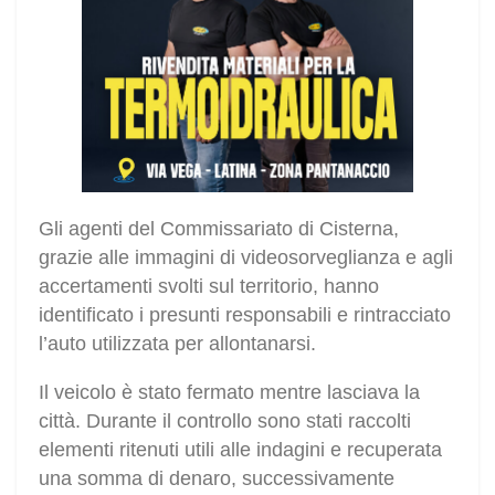
Gli agenti del Commissariato di Cisterna,
grazie alle immagini di videosorveglianza e agli
accertamenti svolti sul territorio, hanno
identificato i presunti responsabili e rintracciato
l’auto utilizzata per allontanarsi.
Il veicolo è stato fermato mentre lasciava la
città. Durante il controllo sono stati raccolti
elementi ritenuti utili alle indagini e recuperata
una somma di denaro, successivamente