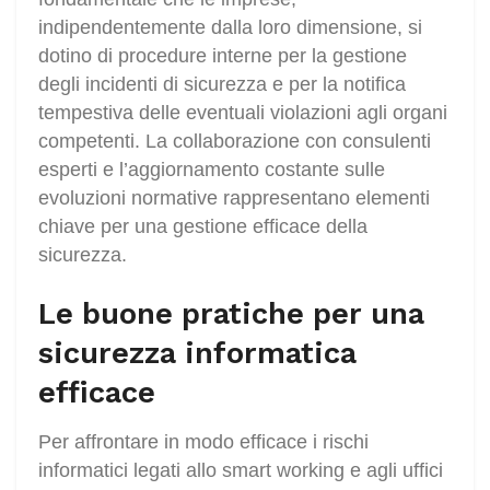
indipendentemente dalla loro dimensione, si
dotino di procedure interne per la gestione
degli incidenti di sicurezza e per la notifica
tempestiva delle eventuali violazioni agli organi
competenti. La collaborazione con consulenti
esperti e l’aggiornamento costante sulle
evoluzioni normative rappresentano elementi
chiave per una gestione efficace della
sicurezza.
Le buone pratiche per una
sicurezza informatica
efficace
Per affrontare in modo efficace i rischi
informatici legati allo smart working e agli uffici