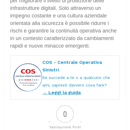
per migliorare il livello di protezione delle
infrastrutture digitali. Solo attraverso un
impegno costante e una cultura aziendale
orientata alla sicurezza è possibile ridurre i
rischi e garantire la continuità operativa anche
in un contesto caratterizzato da cambiamenti
rapidi e nuove minacce emergenti.
COS - Centrale Operativa
Sinistri
Se succede a te o a qualcuno che
ami, sapresti davvero cosa fare?
→ Leggi la guida
0
Valutazione Post