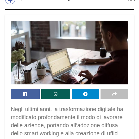
Negli ultimi anni, la trasformazione digitale ha
modificato profondamente il modo di lavorare
delle aziende, portando all’adozione diffusa
dello smart working e alla creazione di uffici