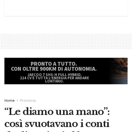
Home
Provincia
“Le diamo una mano”:
così svuotavano i conti