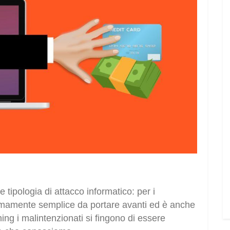
e tipologia di attacco informatico: per i
remamente semplice da portare avanti ed è anche
ing i malintenzionati si fingono di essere