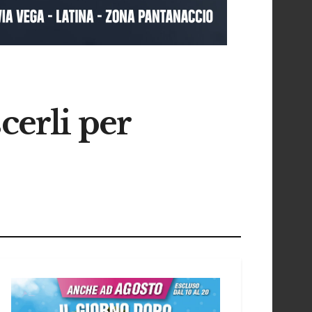
cerli per