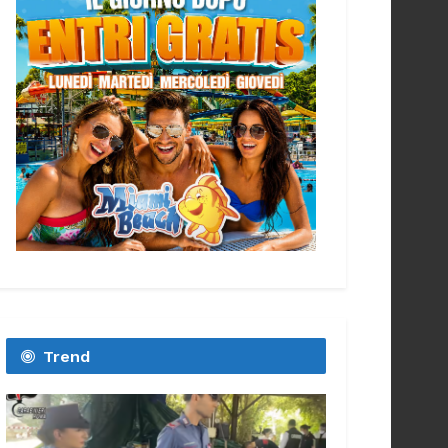
Trend