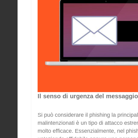
Il senso di urgenza del messaggio
Si può considerare il phishing la principal
malintenzionati è un tipo di attacco est
molto efficace. Essenzialmente, nel phish