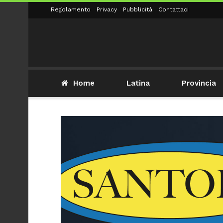
Regolamento
Privacy
Pubblicità
Contattaci
Home
Latina
Provincia