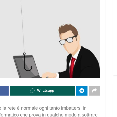
Whatsapp
o la rete è normale ogni tanto imbattersi in
informatico che prova in qualche modo a sottrarci