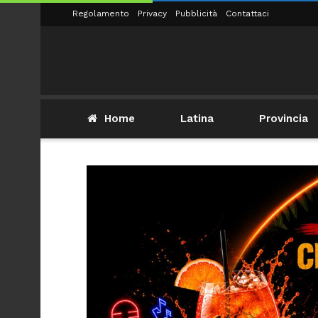
Regolamento
Privacy
Pubblicità
Contattaci
Home
Latina
Provincia