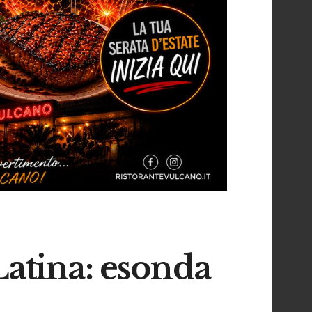
Latina: esonda