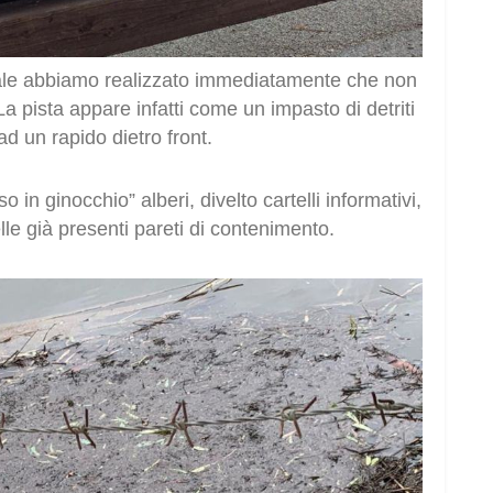
nale abbiamo realizzato immediatamente che non
La pista appare infatti come un impasto di detriti
ad un rapido dietro front.
in ginocchio” alberi, divelto cartelli informativi,
le già presenti pareti di contenimento.