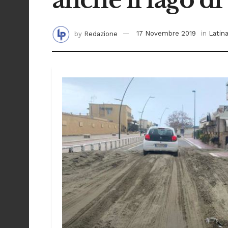
by
Redazione
17 Novembre 2019
in
Latin