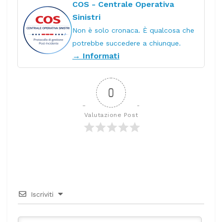
COS - Centrale Operativa
Sinistri
Non è solo cronaca. È qualcosa che
potrebbe succedere a chiunque.
→ Informati
0
Valutazione Post
Iscriviti