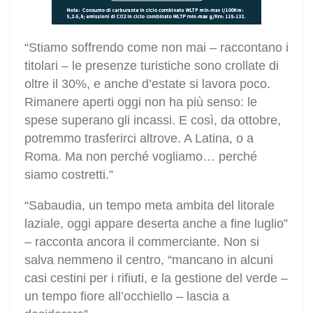
“Stiamo soffrendo come non mai – raccontano i
titolari – le presenze turistiche sono crollate di
oltre il 30%, e anche d’estate si lavora poco.
Rimanere aperti oggi non ha più senso: le
spese superano gli incassi. E così, da ottobre,
potremmo trasferirci altrove. A Latina, o a
Roma. Ma non perché vogliamo… perché
siamo costretti.”
“Sabaudia, un tempo meta ambita del litorale
laziale, oggi appare deserta anche a fine luglio”
– racconta ancora il commerciante. Non si
salva nemmeno il centro, “mancano in alcuni
casi cestini per i rifiuti, e la gestione del verde –
un tempo fiore all’occhiello – lascia a