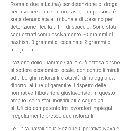
Roma e due a Latina) per detenzione di droga
per uso personale. In un caso, una persona è
stata denunciata al Tribunale di Cassino per
detenzione illecita a fini di spaccio. Sono stati
sequestrati complessivamente 30 grammi di
hashish, 8 grammi di cocaina e 2 grammi di
marijuana.
L’azione delle Fiamme Gialle si è estesa anche
al settore economico locale, con controlli mirati
ad alberghi, ristoranti e attività di noleggio da
diporto, al fine di garantire il rispetto delle
normative tributarie e giuslavoriste. In questo
ambito, sono stati individuati e segnalati
all’Ufficio competente tre lavoratori impiegati
irregolarmente presso due ristoranti.
Le unità navali della Sezione Operativa Navale