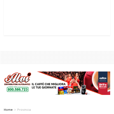
Home
Provincia