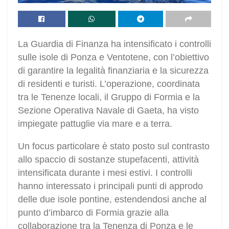
La Guardia di Finanza ha intensificato i controlli
sulle isole di Ponza e Ventotene, con l’obiettivo
di garantire la legalità finanziaria e la sicurezza
di residenti e turisti. L’operazione, coordinata
tra le Tenenze locali, il Gruppo di Formia e la
Sezione Operativa Navale di Gaeta, ha visto
impiegate pattuglie via mare e a terra.
Un focus particolare è stato posto sul contrasto
allo spaccio di sostanze stupefacenti, attività
intensificata durante i mesi estivi. I controlli
hanno interessato i principali punti di approdo
delle due isole pontine, estendendosi anche al
punto d’imbarco di Formia grazie alla
collaborazione tra la Tenenza di Ponza e le