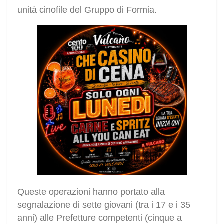
unità cinofile del Gruppo di Formia.
Queste operazioni hanno portato alla
segnalazione di sette giovani (tra i 17 e i 35
anni) alle Prefetture competenti (cinque a