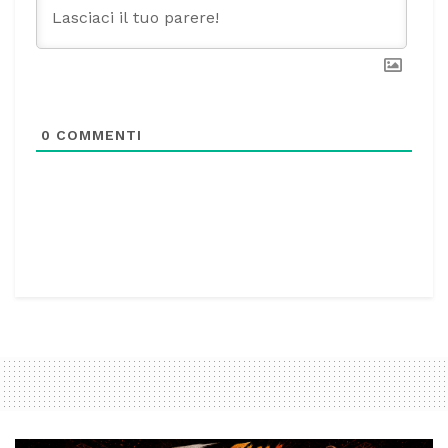
0
COMMENTI