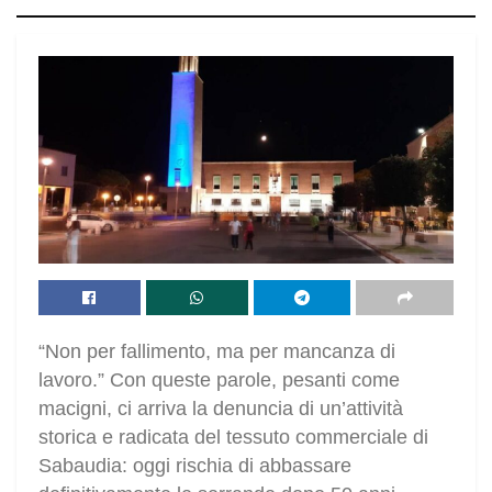
“Non per fallimento, ma per mancanza di
lavoro.” Con queste parole, pesanti come
macigni, ci arriva la denuncia di un’attività
storica e radicata del tessuto commerciale di
Sabaudia: oggi rischia di abbassare