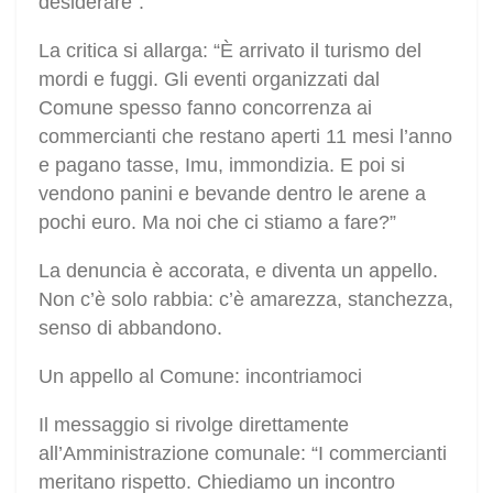
desiderare”.
La critica si allarga: “È arrivato il turismo del
mordi e fuggi. Gli eventi organizzati dal
Comune spesso fanno concorrenza ai
commercianti che restano aperti 11 mesi l’anno
e pagano tasse, Imu, immondizia. E poi si
vendono panini e bevande dentro le arene a
pochi euro. Ma noi che ci stiamo a fare?”
La denuncia è accorata, e diventa un appello.
Non c’è solo rabbia: c’è amarezza, stanchezza,
senso di abbandono.
Un appello al Comune: incontriamoci
Il messaggio si rivolge direttamente
all’Amministrazione comunale: “I commercianti
meritano rispetto. Chiediamo un incontro