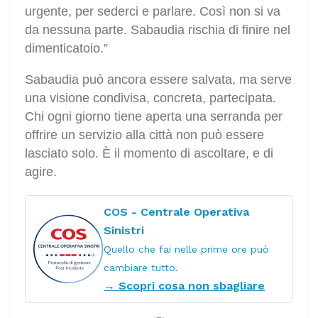
urgente, per sederci e parlare. Così non si va
da nessuna parte. Sabaudia rischia di finire nel
dimenticatoio.”
Sabaudia può ancora essere salvata, ma serve
una visione condivisa, concreta, partecipata.
Chi ogni giorno tiene aperta una serranda per
offrire un servizio alla città non può essere
lasciato solo. È il momento di ascoltare, e di
agire.
COS - Centrale Operativa
Sinistri
Quello che fai nelle prime ore può
cambiare tutto.
→ Scopri cosa non sbagliare