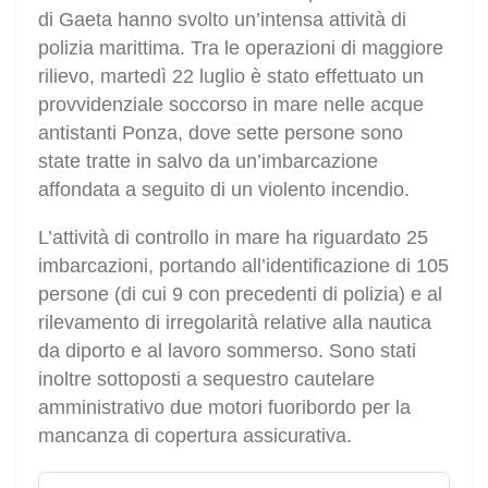
di Gaeta hanno svolto un’intensa attività di
polizia marittima. Tra le operazioni di maggiore
rilievo, martedì 22 luglio è stato effettuato un
provvidenziale soccorso in mare nelle acque
antistanti Ponza, dove sette persone sono
state tratte in salvo da un’imbarcazione
affondata a seguito di un violento incendio.
L’attività di controllo in mare ha riguardato 25
imbarcazioni, portando all’identificazione di 105
persone (di cui 9 con precedenti di polizia) e al
rilevamento di irregolarità relative alla nautica
da diporto e al lavoro sommerso. Sono stati
inoltre sottoposti a sequestro cautelare
amministrativo due motori fuoribordo per la
mancanza di copertura assicurativa.