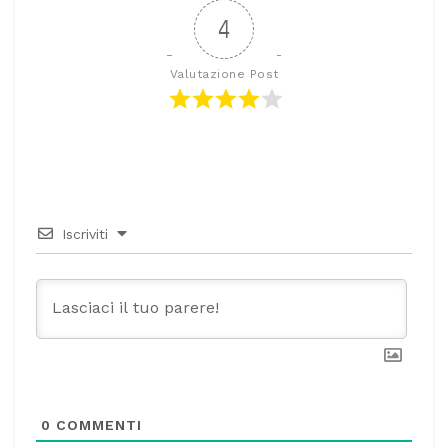
4
Valutazione Post
Iscriviti
0
COMMENTI