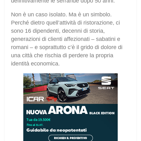
definitivamente le serrande dopo 50 anni.
Non è un caso isolato. Ma è un simbolo.
Perché dietro quell’attività di ristorazione, ci
sono 16 dipendenti, decenni di storia,
generazioni di clienti affezionati – sabatini e
romani – e soprattutto c’è il grido di dolore di
una città che rischia di perdere la propria
identità economica.