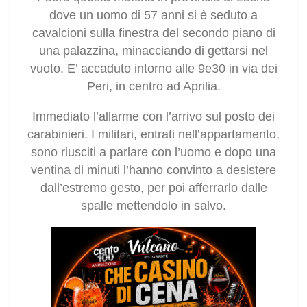
dove un uomo di 57 anni si è seduto a
cavalcioni sulla finestra del secondo piano di
una palazzina, minacciando di gettarsi nel
vuoto. E’ accaduto intorno alle 9e30 in via dei
Peri, in centro ad Aprilia.
Immediato l’allarme con l’arrivo sul posto dei
carabinieri. I militari, entrati nell’appartamento,
sono riusciti a parlare con l’uomo e dopo una
ventina di minuti l’hanno convinto a desistere
dall’estremo gesto, per poi afferrarlo dalle
spalle mettendolo in salvo.