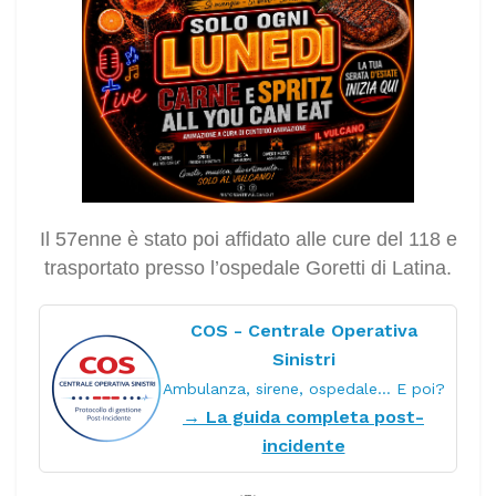
Il 57enne è stato poi affidato alle cure del 118 e
trasportato presso l’ospedale Goretti di Latina.
COS - Centrale Operativa
Sinistri
Ambulanza, sirene, ospedale… E poi?
→ La guida completa post-
incidente