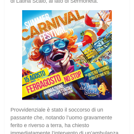
di Latina Scalo, al lato di Sermoneta.
Provvidenziale è stato il soccorso di un
passante che, notando l’uomo gravamente
ferito e riverso a terra, ha chiesto
immediatamente l’intervento di un’ambulanza