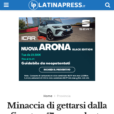
Home
Provincia
Minaccia di gettarsi dalla