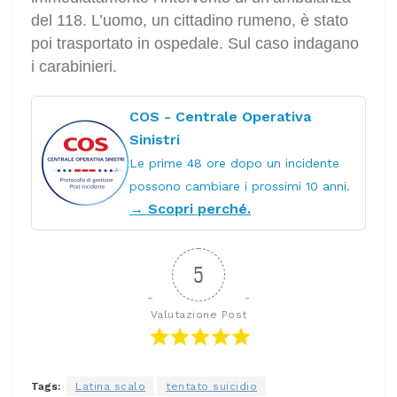
del 118. L’uomo, un cittadino rumeno, è stato
poi trasportato in ospedale. Sul caso indagano
i carabinieri.
COS - Centrale Operativa
Sinistri
Le prime 48 ore dopo un incidente
possono cambiare i prossimi 10 anni.
→ Scopri perché.
5
Valutazione Post
Tags:
Latina scalo
tentato suicidio