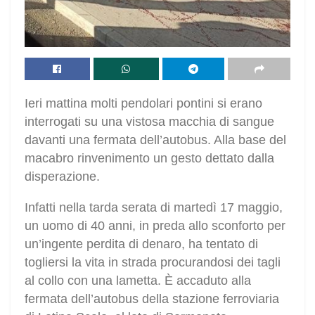
Ieri mattina molti pendolari pontini si erano
interrogati su una vistosa macchia di sangue
davanti una fermata dell’autobus. Alla base del
macabro rinvenimento un gesto dettato dalla
disperazione.
Infatti nella tarda serata di martedì 17 maggio,
un uomo di 40 anni, in preda allo sconforto per
un’ingente perdita di denaro, ha tentato di
togliersi la vita in strada procurandosi dei tagli
al collo con una lametta. È accaduto alla
fermata dell’autobus della stazione ferroviaria