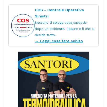
COS - Centrale Operativa
Sinistri
Nessuno ti spiega cosa succede
dopo un incidente. Eppure è lì che si
decide tutto.
→ Leggi cosa fare subito