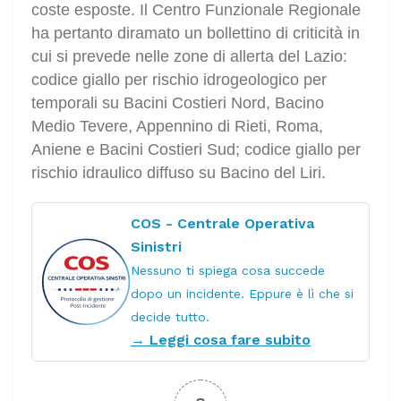
coste esposte. Il Centro Funzionale Regionale
ha pertanto diramato un bollettino di criticità in
cui si prevede nelle zone di allerta del Lazio:
codice giallo per rischio idrogeologico per
temporali su Bacini Costieri Nord, Bacino
Medio Tevere, Appennino di Rieti, Roma,
Aniene e Bacini Costieri Sud; codice giallo per
rischio idraulico diffuso su Bacino del Liri.
COS - Centrale Operativa
Sinistri
Nessuno ti spiega cosa succede
dopo un incidente. Eppure è lì che si
decide tutto.
→ Leggi cosa fare subito