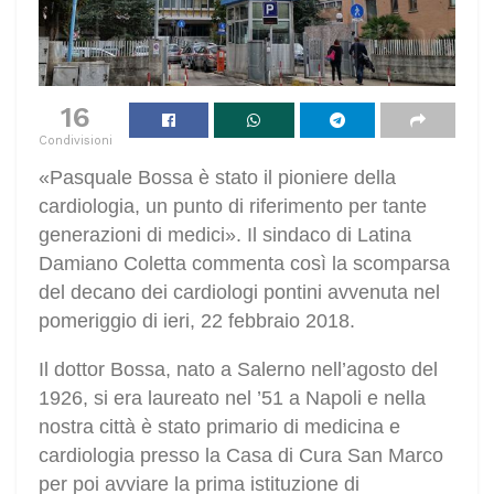
16
Condivisioni
«Pasquale Bossa è stato il pioniere della
cardiologia, un punto di riferimento per tante
generazioni di medici». Il sindaco di Latina
Damiano Coletta commenta così la scomparsa
del decano dei cardiologi pontini avvenuta nel
pomeriggio di ieri, 22 febbraio 2018.
Il dottor Bossa, nato a Salerno nell’agosto del
1926, si era laureato nel ’51 a Napoli e nella
nostra città è stato primario di medicina e
cardiologia presso la Casa di Cura San Marco
per poi avviare la prima istituzione di