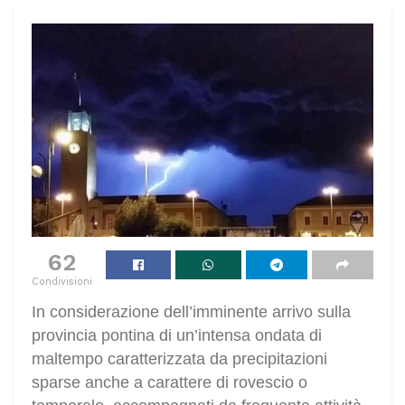
62
Condivisioni
In considerazione dell’imminente arrivo sulla
provincia pontina di un’intensa ondata di
maltempo caratterizzata da precipitazioni
sparse anche a carattere di rovescio o