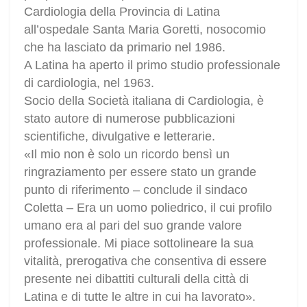
Cardiologia della Provincia di Latina
all’ospedale Santa Maria Goretti, nosocomio
che ha lasciato da primario nel 1986.
A Latina ha aperto il primo studio professionale
di cardiologia, nel 1963.
Socio della Società italiana di Cardiologia, è
stato autore di numerose pubblicazioni
scientifiche, divulgative e letterarie.
«Il mio non è solo un ricordo bensì un
ringraziamento per essere stato un grande
punto di riferimento – conclude il sindaco
Coletta – Era un uomo poliedrico, il cui profilo
umano era al pari del suo grande valore
professionale. Mi piace sottolineare la sua
vitalità, prerogativa che consentiva di essere
presente nei dibattiti culturali della città di
Latina e di tutte le altre in cui ha lavorato».