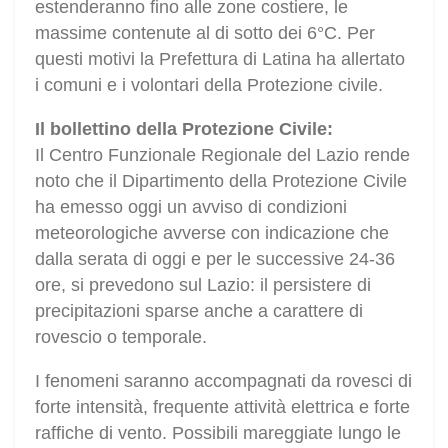
estenderanno fino alle zone costiere, le
massime contenute al di sotto dei 6°C. Per
questi motivi la Prefettura di Latina ha allertato
i comuni e i volontari della Protezione civile.
Il bollettino della Protezione Civile:
Il Centro Funzionale Regionale del Lazio rende
noto che il Dipartimento della Protezione Civile
ha emesso oggi un avviso di condizioni
meteorologiche avverse con indicazione che
dalla serata di oggi e per le successive 24-36
ore, si prevedono sul Lazio: il persistere di
precipitazioni sparse anche a carattere di
rovescio o temporale.
I fenomeni saranno accompagnati da rovesci di
forte intensità, frequente attività elettrica e forte
raffiche di vento. Possibili mareggiate lungo le