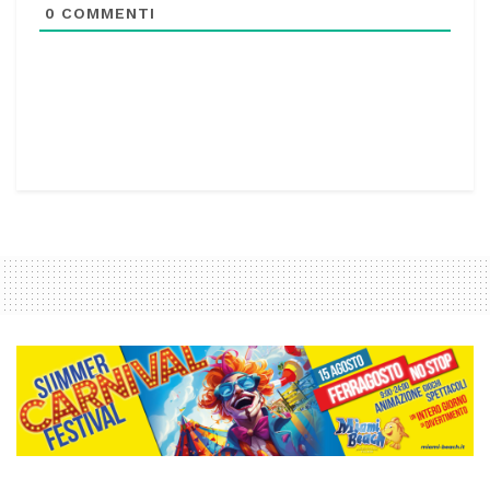
0
COMMENTI