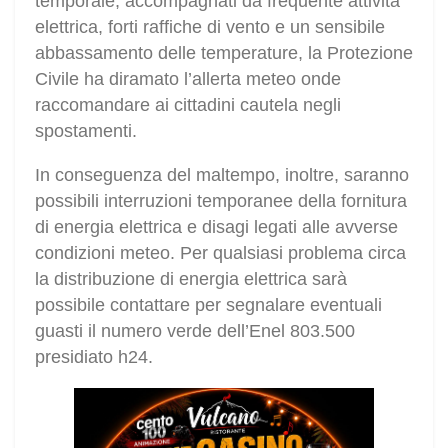
temporale, accompagnati da frequente attività
elettrica, forti raffiche di vento e un sensibile
abbassamento delle temperature, la Protezione
Civile ha diramato l’allerta meteo onde
raccomandare ai cittadini cautela negli
spostamenti.
In conseguenza del maltempo, inoltre, saranno
possibili interruzioni temporanee della fornitura
di energia elettrica e disagi legati alle avverse
condizioni meteo. Per qualsiasi problema circa
la distribuzione di energia elettrica sarà
possibile contattare per segnalare eventuali
guasti il numero verde dell’Enel 803.500
presidiato h24.