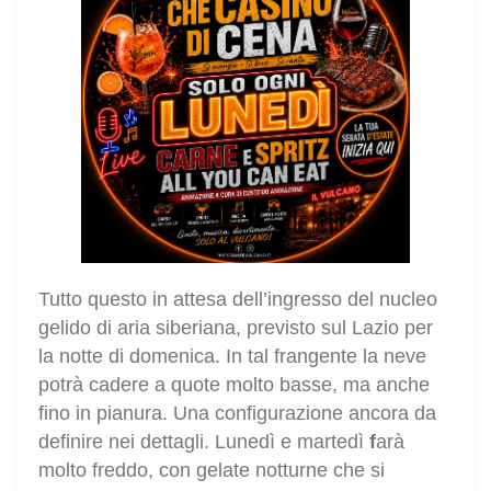
Tutto questo in attesa dell’ingresso del nucleo
gelido di aria siberiana, previsto sul Lazio per
la notte di domenica. In tal frangente la neve
potrà cadere a quote molto basse, ma anche
fino in pianura. Una configurazione ancora da
definire nei dettagli. Lunedì e martedì
f
arà
molto freddo, con gelate notturne che si