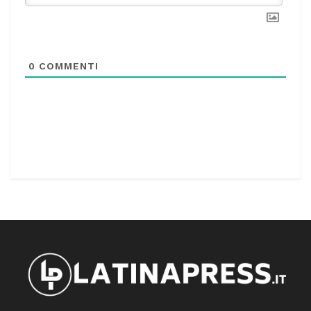
0
COMMENTI