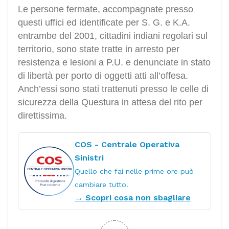
Le persone fermate, accompagnate presso
questi uffici ed identificate per S. G. e K.A.
entrambe del 2001, cittadini indiani regolari sul
territorio, sono state tratte in arresto per
resistenza e lesioni a P.U. e denunciate in stato
di libertà per porto di oggetti atti all’offesa.
Anch’essi sono stati trattenuti presso le celle di
sicurezza della Questura in attesa del rito per
direttissima.
COS - Centrale Operativa
Sinistri
Quello che fai nelle prime ore può
cambiare tutto.
→ Scopri cosa non sbagliare