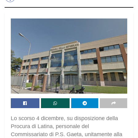
Lo scorso 4 dicembre, su disposizione della
Procura di Latina, personale del
Commissariato di P.S. Gaeta, unitamente alla