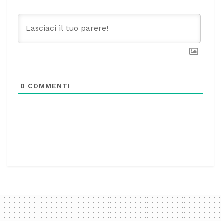
0
COMMENTI