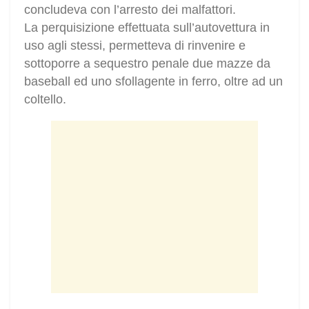
concludeva con l’arresto dei malfattori.
La perquisizione effettuata sull’autovettura in
uso agli stessi, permetteva di rinvenire e
sottoporre a sequestro penale due mazze da
baseball ed uno sfollagente in ferro, oltre ad un
coltello.