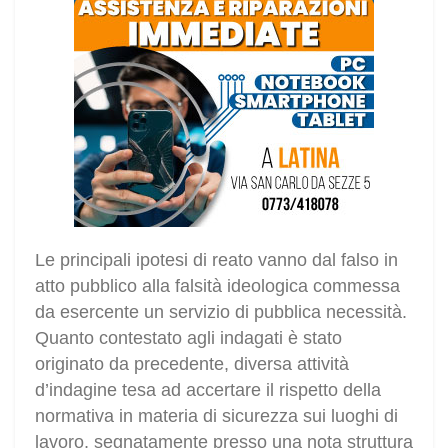
Le principali ipotesi di reato vanno dal falso in
atto pubblico alla falsità ideologica commessa
da esercente un servizio di pubblica necessità.
Quanto contestato agli indagati è stato
originato da precedente, diversa attività
d’indagine tesa ad accertare il rispetto della
normativa in materia di sicurezza sui luoghi di
lavoro, segnatamente presso una nota struttura