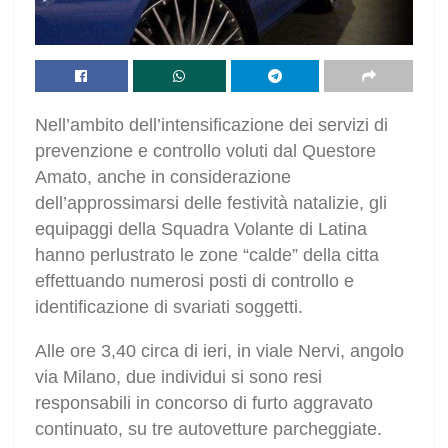
Nell’ambito dell’intensificazione dei servizi di
prevenzione e controllo voluti dal Questore
Amato, anche in considerazione
dell’approssimarsi delle festività natalizie, gli
equipaggi della Squadra Volante di Latina
hanno perlustrato le zone “calde” della citta
effettuando numerosi posti di controllo e
identificazione di svariati soggetti.
Alle ore 3,40 circa di ieri, in viale Nervi, angolo
via Milano, due individui si sono resi
responsabili in concorso di furto aggravato
continuato, su tre autovetture parcheggiate.