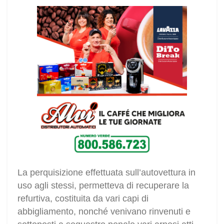
La perquisizione effettuata sull’autovettura in
uso agli stessi, permetteva di recuperare la
refurtiva, costituita da vari capi di
abbigliamento, nonché venivano rinvenuti e