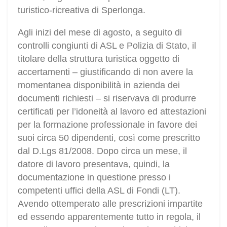
turistico-ricreativa di Sperlonga.
Agli inizi del mese di agosto, a seguito di
controlli congiunti di ASL e Polizia di Stato, il
titolare della struttura turistica oggetto di
accertamenti – giustificando di non avere la
momentanea disponibilità in azienda dei
documenti richiesti – si riservava di produrre
certificati per l’idoneità al lavoro ed attestazioni
per la formazione professionale in favore dei
suoi circa 50 dipendenti, così come prescritto
dal D.Lgs 81/2008. Dopo circa un mese, il
datore di lavoro presentava, quindi, la
documentazione in questione presso i
competenti uffici della ASL di Fondi (LT).
Avendo ottemperato alle prescrizioni impartite
ed essendo apparentemente tutto in regola, il