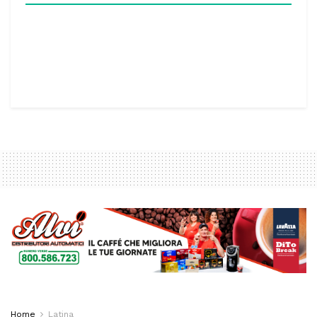
Home
Latina