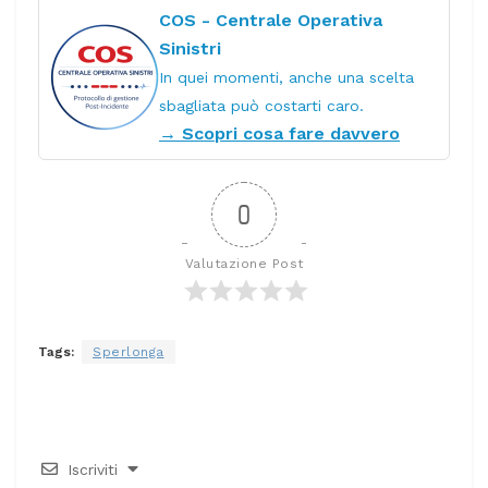
COS - Centrale Operativa
Sinistri
In quei momenti, anche una scelta
sbagliata può costarti caro.
→ Scopri cosa fare davvero
0
Valutazione Post
Tags:
Sperlonga
Iscriviti