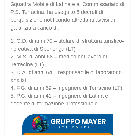
Squadra Mobile di Latina e al Commissariato di
P.S. Terracina, ha eseguito 5 decreti di
perquisizione notificando altrettanti avvisi di
garanzia a carico di:
1. C.D. di anni 70 – titolare di struttura turistico-
ricreativa di Sperlonga (LT)
2. M.S. di anni 68 – medico del lavoro di
Terracina (LT)
3. D.A. di anni 64 – responsabile di laboratorio
analisi
4. F.G. di anni 69 – ingegnere di Terracina (LT)
5. P.C. di anni 41 – ingegnere di Latina e
docente di formazione professionale