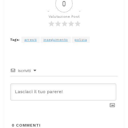
0
Valutazione Post
Tags:
arresti
inseguimento
polizia
Iscriviti
0
COMMENTI