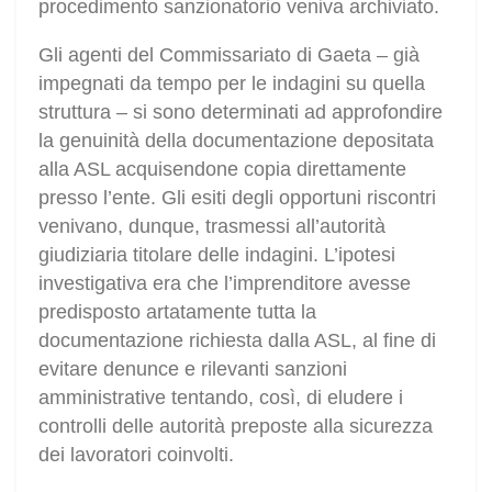
procedimento sanzionatorio veniva archiviato.
Gli agenti del Commissariato di Gaeta – già
impegnati da tempo per le indagini su quella
struttura – si sono determinati ad approfondire
la genuinità della documentazione depositata
alla ASL acquisendone copia direttamente
presso l’ente. Gli esiti degli opportuni riscontri
venivano, dunque, trasmessi all’autorità
giudiziaria titolare delle indagini. L’ipotesi
investigativa era che l’imprenditore avesse
predisposto artatamente tutta la
documentazione richiesta dalla ASL, al fine di
evitare denunce e rilevanti sanzioni
amministrative tentando, così, di eludere i
controlli delle autorità preposte alla sicurezza
dei lavoratori coinvolti.