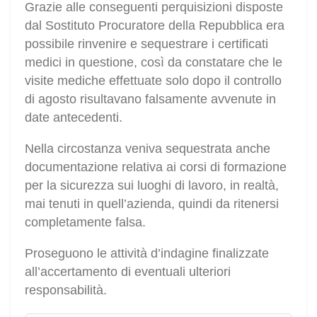
Grazie alle conseguenti perquisizioni disposte
dal Sostituto Procuratore della Repubblica era
possibile rinvenire e sequestrare i certificati
medici in questione, così da constatare che le
visite mediche effettuate solo dopo il controllo
di agosto risultavano falsamente avvenute in
date antecedenti.
Nella circostanza veniva sequestrata anche
documentazione relativa ai corsi di formazione
per la sicurezza sui luoghi di lavoro, in realtà,
mai tenuti in quell’azienda, quindi da ritenersi
completamente falsa.
Proseguono le attività d’indagine finalizzate
all’accertamento di eventuali ulteriori
responsabilità.