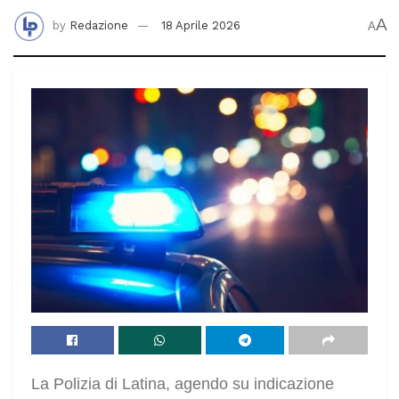
A
by
Redazione
18 Aprile 2026
A
La Polizia di Latina, agendo su indicazione