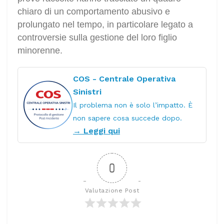
chiaro di un comportamento abusivo e
prolungato nel tempo, in particolare legato a
controversie sulla gestione del loro figlio
minorenne.
COS - Centrale Operativa
Sinistri
Il problema non è solo l’impatto. È
non sapere cosa succede dopo.
→ Leggi qui
0
Valutazione Post