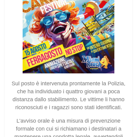
Sul posto è intervenuta prontamente la Polizia,
che ha individuato i quattro giovani a poca
distanza dallo stabilimento. Le vittime li hanno
riconosciuti e i ragazzi sono stati identificati.
L’avviso orale è una misura di prevenzione
formale con cui si richiamano i destinatari a
mantenere una condotta legale, avvertendoli