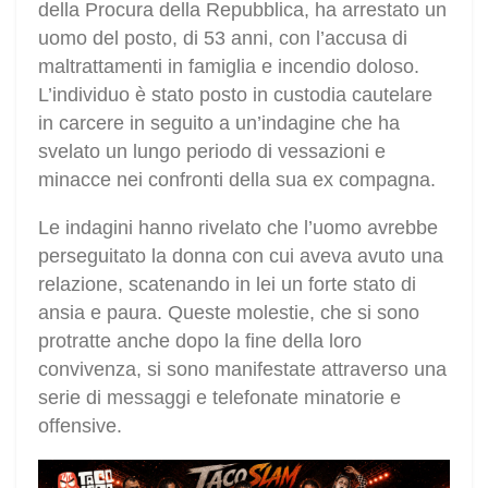
della Procura della Repubblica, ha arrestato un
uomo del posto, di 53 anni, con l’accusa di
maltrattamenti in famiglia e incendio doloso.
L’individuo è stato posto in custodia cautelare
in carcere in seguito a un’indagine che ha
svelato un lungo periodo di vessazioni e
minacce nei confronti della sua ex compagna.
Le indagini hanno rivelato che l’uomo avrebbe
perseguitato la donna con cui aveva avuto una
relazione, scatenando in lei un forte stato di
ansia e paura. Queste molestie, che si sono
protratte anche dopo la fine della loro
convivenza, si sono manifestate attraverso una
serie di messaggi e telefonate minatorie e
offensive.