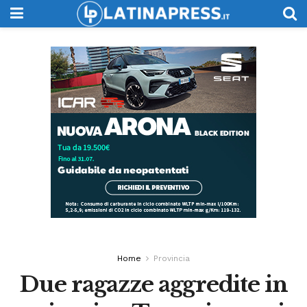
Home
Provincia
Due ragazze aggredite in