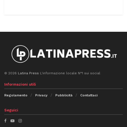
© 2026
Latina Press
L'informazione locale N°1 sui social
Informazioni utili
Regolamento
Privacy
Pubblicità
Contattaci
Seguici