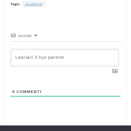
Tags:
incidente
Iscriviti
0
COMMENTI