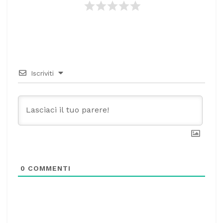
Iscriviti
0
COMMENTI