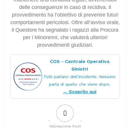
delle conseguenze in caso di recidiva. Il
provvedimento ha l’obiettivo di prevenire futuri
comportamenti pericolosi. Oltre all’avviso orale,
il Questore ha segnalato i ragazzi alla Procura
per i Minorenni, che valuterà ulteriori
provvedimenti giudiziari.
COS - Centrale Operativa
Sinistri
Tutti parlano dell’incidente. Nessuno
parla di quello che viene dopo.
→ Scoprilo qui
0
Valutazione Post