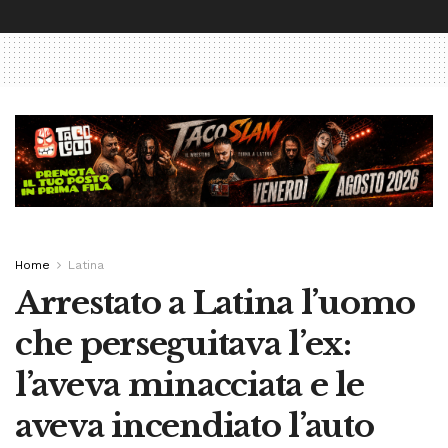
Home
Latina
Arrestato a Latina l’uomo
che perseguitava l’ex:
l’aveva minacciata e le
aveva incendiato l’auto