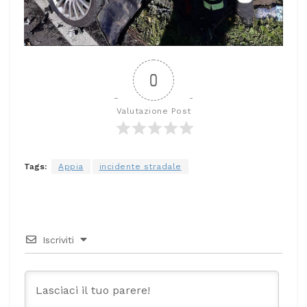
0
Valutazione Post
Tags:
Appia
incidente stradale
Iscriviti