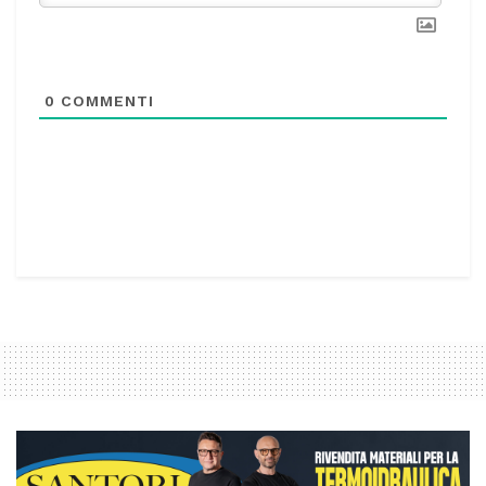
0
COMMENTI