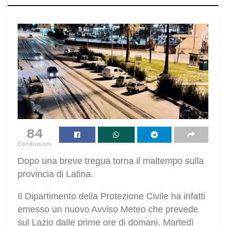
84
Condivisioni
Dopo una breve tregua torna il maltempo sulla
provincia di Latina.
Il Dipartimento della Protezione Civile ha infatti
emesso un nuovo Avviso Meteo che prevede
sul Lazio dalle prime ore di domani, Martedì