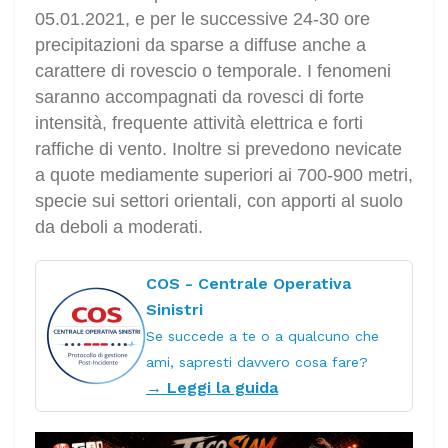
05.01.2021, e per le successive 24-30 ore
precipitazioni da sparse a diffuse anche a
carattere di rovescio o temporale. I fenomeni
saranno accompagnati da rovesci di forte
intensità, frequente attività elettrica e forti
raffiche di vento. Inoltre si prevedono nevicate
a quote mediamente superiori ai 700-900 metri,
specie sui settori orientali, con apporti al suolo
da deboli a moderati.
COS - Centrale Operativa
Sinistri
Se succede a te o a qualcuno che
ami, sapresti davvero cosa fare?
→ Leggi la guida