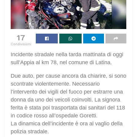
17
Condivisioni
Incidente stradale nella tarda mattinata di oggi
sull’Appia al km 78, nel comune di Latina.
Due auto, per cause ancora da chiarire, si sono
scontrate violentemente. Necessario
l’intervento dei vigili del fuoco per estrarre una
donna da uno dei veicoli coinvolti. La signora
ferita è stata poi trasportata dai sanitari del 118
in codice rosso all’ospedale Goretti.
La dinamica dell’incidente è ora al vaglio della
polizia stradale.