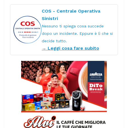
COS - Centrale Operativa
Sinistri
Nessuno ti spiega cosa succede
dopo un incidente. Eppure è lì che si
decide tutto.
→ Leggi cosa fare subito