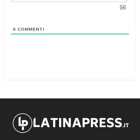
0
COMMENTI