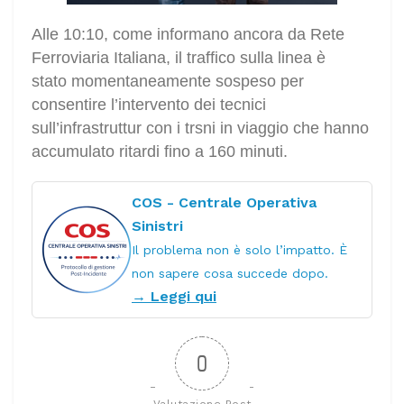
Alle 10:10, come informano ancora da Rete
Ferroviaria Italiana, il traffico sulla linea è
stato momentaneamente sospeso per
consentire l’intervento dei tecnici
sull’infrastruttur con i trsni in viaggio che hanno
accumulato ritardi fino a 160 minuti.
COS - Centrale Operativa
Sinistri
Il problema non è solo l’impatto. È
non sapere cosa succede dopo.
→ Leggi qui
0
Valutazione Post