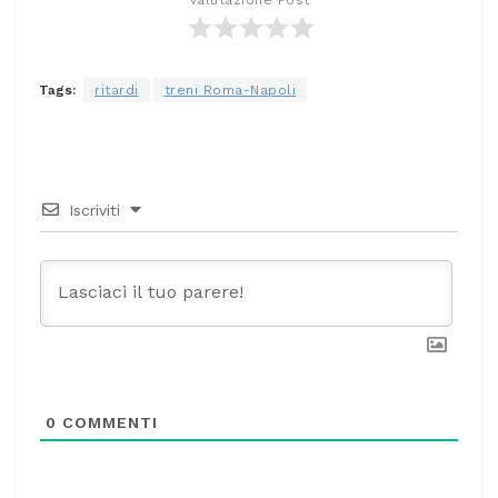
Tags:
ritardi
treni Roma-Napoli
Iscriviti
0
COMMENTI