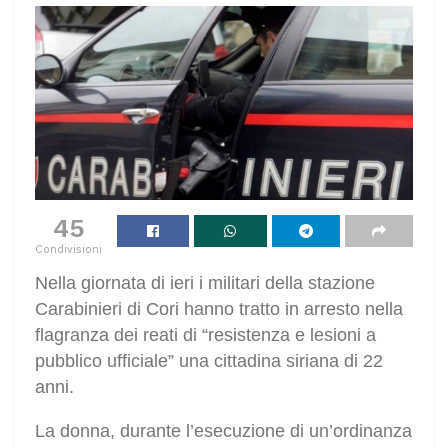
31
Condivisioni
Nella giornata di ieri i militari della stazione
Carabinieri di Cori hanno tratto in arresto nella
flagranza dei reati di “resistenza e lesioni a
pubblico ufficiale” una cittadina siriana di 22
anni.
La donna, durante l’esecuzione di un’ordinanza