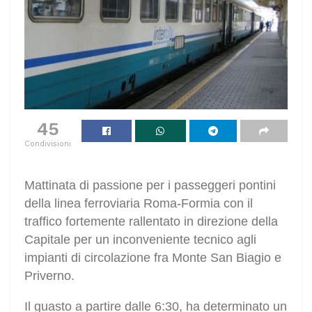
31
Condivisioni
Mattinata di passione per i passeggeri pontini
della linea ferroviaria Roma-Formia con il
traffico fortemente rallentato in direzione della
Capitale per un inconveniente tecnico agli
impianti di circolazione fra Monte San Biagio e
Priverno.
Il guasto a partire dalle 6:30, ha determinato un