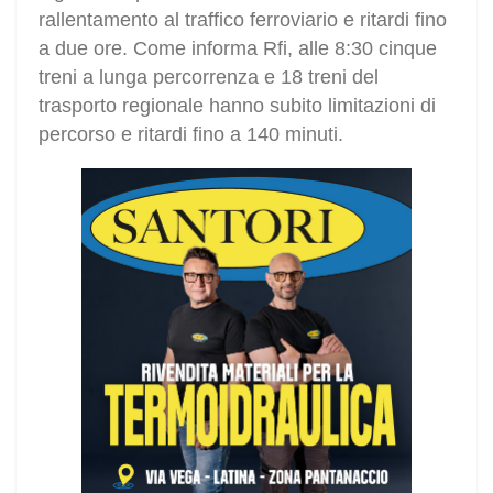
rallentamento al traffico ferroviario e ritardi fino
a due ore. Come informa Rfi, alle 8:30 cinque
treni a lunga percorrenza e 18 treni del
trasporto regionale hanno subito limitazioni di
percorso e ritardi fino a 140 minuti.