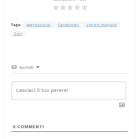
Tags:
aggressione
Carabinieri
centro migranti
Cori
Iscriviti
0
COMMENTI