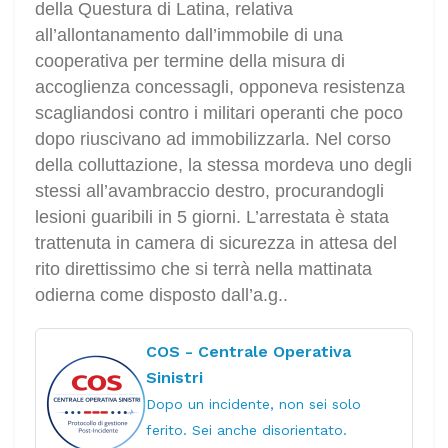
della Questura di Latina, relativa
all’allontanamento dall’immobile di una
cooperativa per termine della misura di
accoglienza concessagli, opponeva resistenza
scagliandosi contro i militari operanti che poco
dopo riuscivano ad immobilizzarla. Nel corso
della colluttazione, la stessa mordeva uno degli
stessi all’avambraccio destro, procurandogli
lesioni guaribili in 5 giorni. L’arrestata è stata
trattenuta in camera di sicurezza in attesa del
rito direttissimo che si terrà nella mattinata
odierna come disposto dall’a.g..
COS - Centrale Operativa
Sinistri
Dopo un incidente, non sei solo
ferito. Sei anche disorientato.