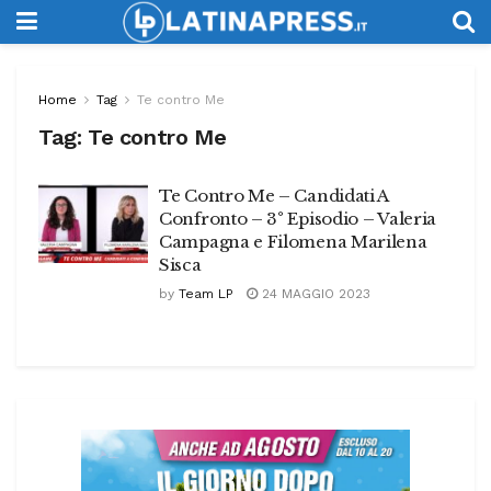
Home
Tag
Te contro Me
Tag:
Te contro Me
Te Contro Me – Candidati A
Confronto – 3° Episodio – Valeria
Campagna e Filomena Marilena
Sisca
by
Team LP
24 MAGGIO 2023