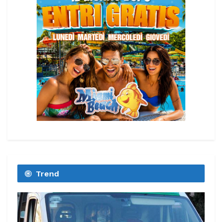
Trend