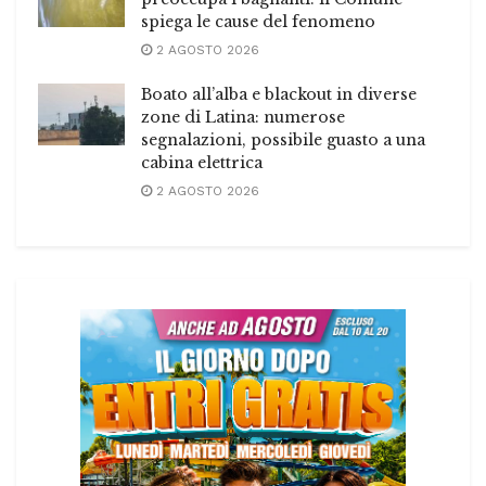
spiega le cause del fenomeno
2 AGOSTO 2026
Boato all’alba e blackout in diverse
zone di Latina: numerose
segnalazioni, possibile guasto a una
cabina elettrica
2 AGOSTO 2026