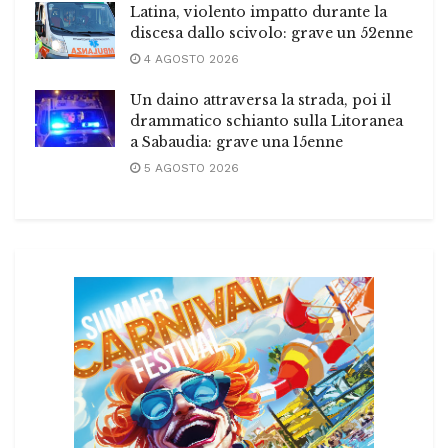
Latina, violento impatto durante la
discesa dallo scivolo: grave un 52enne
4 AGOSTO 2026
Un daino attraversa la strada, poi il
drammatico schianto sulla Litoranea
a Sabaudia: grave una 15enne
5 AGOSTO 2026