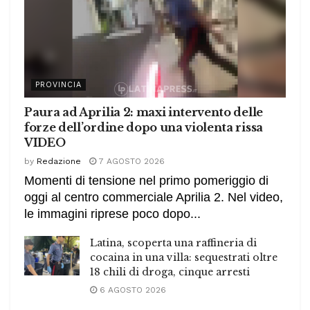
PROVINCIA
Paura ad Aprilia 2: maxi intervento delle
forze dell’ordine dopo una violenta rissa
VIDEO
by
Redazione
7 AGOSTO 2026
Momenti di tensione nel primo pomeriggio di
oggi al centro commerciale Aprilia 2. Nel video,
le immagini riprese poco dopo...
Latina, scoperta una raffineria di
cocaina in una villa: sequestrati oltre
18 chili di droga, cinque arresti
6 AGOSTO 2026