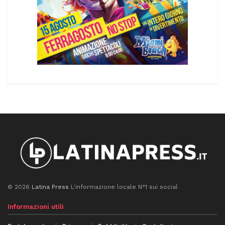
© 2026
Latina Press
L'informazione locale N°1 sui social
Informazioni utili