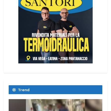
Trend