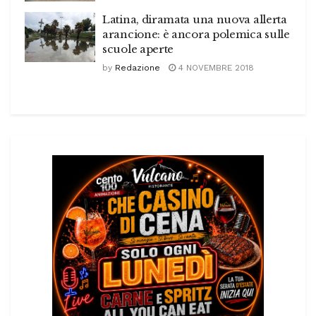
Latina, diramata una nuova allerta
arancione: è ancora polemica sulle
scuole aperte
by
Redazione
4 NOVEMBRE 2018