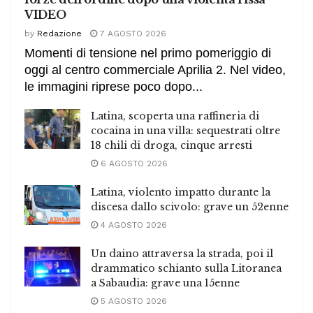
VIDEO
by
Redazione
7 AGOSTO 2026
Momenti di tensione nel primo pomeriggio di
oggi al centro commerciale Aprilia 2. Nel video,
le immagini riprese poco dopo...
Latina, scoperta una raffineria di
cocaina in una villa: sequestrati oltre
18 chili di droga, cinque arresti
6 AGOSTO 2026
Latina, violento impatto durante la
discesa dallo scivolo: grave un 52enne
4 AGOSTO 2026
Un daino attraversa la strada, poi il
drammatico schianto sulla Litoranea
a Sabaudia: grave una 15enne
5 AGOSTO 2026