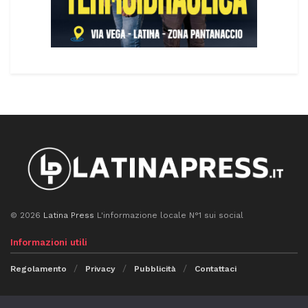
© 2026
Latina Press
L'informazione locale N°1 sui social
Informazioni utili
Regolamento
Privacy
Pubblicità
Contattaci
Seguici