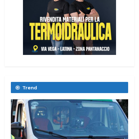
Trend