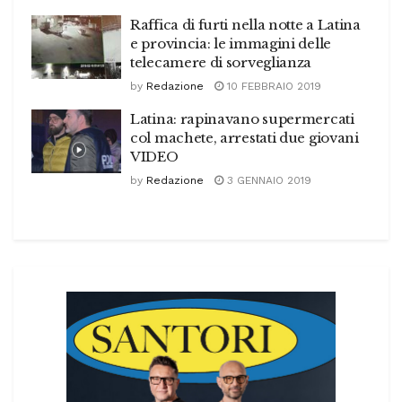
Raffica di furti nella notte a Latina
e provincia: le immagini delle
telecamere di sorveglianza
by
Redazione
10 FEBBRAIO 2019
Latina: rapinavano supermercati
col machete, arrestati due giovani
VIDEO
by
Redazione
3 GENNAIO 2019