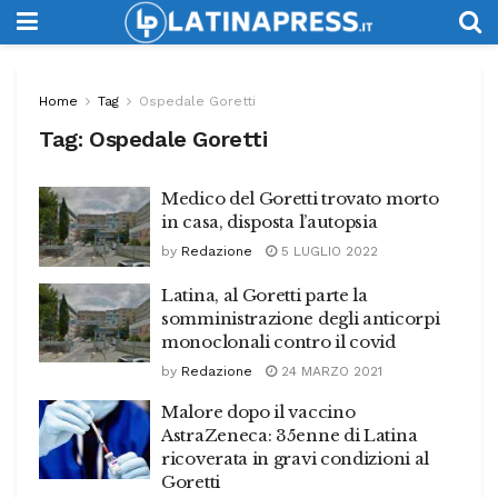
Home
Tag
Ospedale Goretti
Tag:
Ospedale Goretti
Medico del Goretti trovato morto
in casa, disposta l’autopsia
by
Redazione
5 LUGLIO 2022
Latina, al Goretti parte la
somministrazione degli anticorpi
monoclonali contro il covid
by
Redazione
24 MARZO 2021
Malore dopo il vaccino
AstraZeneca: 35enne di Latina
ricoverata in gravi condizioni al
Goretti