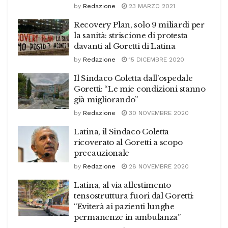
by
Redazione
23 MARZO 2021
Recovery Plan, solo 9 miliardi per
la sanità: striscione di protesta
davanti al Goretti di Latina
by
Redazione
15 DICEMBRE 2020
Il Sindaco Coletta dall’ospedale
Goretti: “Le mie condizioni stanno
già migliorando”
by
Redazione
30 NOVEMBRE 2020
Latina, il Sindaco Coletta
ricoverato al Goretti a scopo
precauzionale
by
Redazione
28 NOVEMBRE 2020
Latina, al via allestimento
tensostruttura fuori dal Goretti:
“Eviterà ai pazienti lunghe
permanenze in ambulanza”