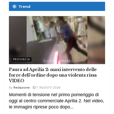
Trend
PROVINCIA
Paura ad Aprilia 2: maxi intervento delle
forze dell’ordine dopo una violenta rissa
VIDEO
by
Redazione
7 AGOSTO 2026
Momenti di tensione nel primo pomeriggio di
oggi al centro commerciale Aprilia 2. Nel video,
le immagini riprese poco dopo...