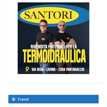
Trend