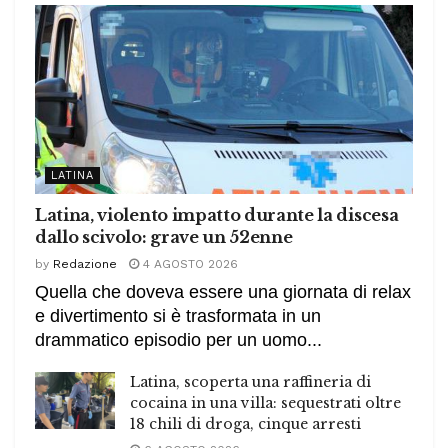
LATINA
Latina, violento impatto durante la discesa
dallo scivolo: grave un 52enne
by
Redazione
4 AGOSTO 2026
Quella che doveva essere una giornata di relax
e divertimento si è trasformata in un
drammatico episodio per un uomo...
Latina, scoperta una raffineria di
cocaina in una villa: sequestrati oltre
18 chili di droga, cinque arresti