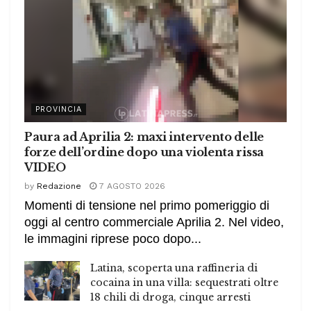
PROVINCIA
Paura ad Aprilia 2: maxi intervento delle
forze dell’ordine dopo una violenta rissa
VIDEO
by
Redazione
7 AGOSTO 2026
Momenti di tensione nel primo pomeriggio di
oggi al centro commerciale Aprilia 2. Nel video,
le immagini riprese poco dopo...
Latina, scoperta una raffineria di
cocaina in una villa: sequestrati oltre
18 chili di droga, cinque arresti