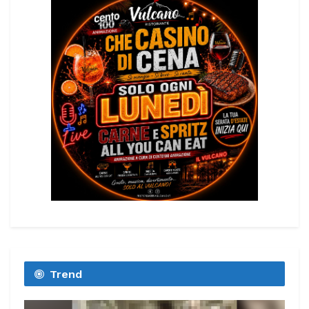
Trend