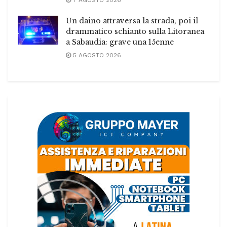
7 AGOSTO 2026
Un daino attraversa la strada, poi il
drammatico schianto sulla Litoranea
a Sabaudia: grave una 15enne
5 AGOSTO 2026