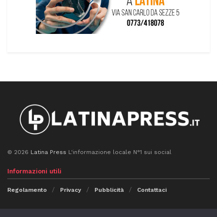
© 2026
Latina Press
L'informazione locale N°1 sui social
Informazioni utili
Regolamento
Privacy
Pubblicità
Contattaci
Seguici