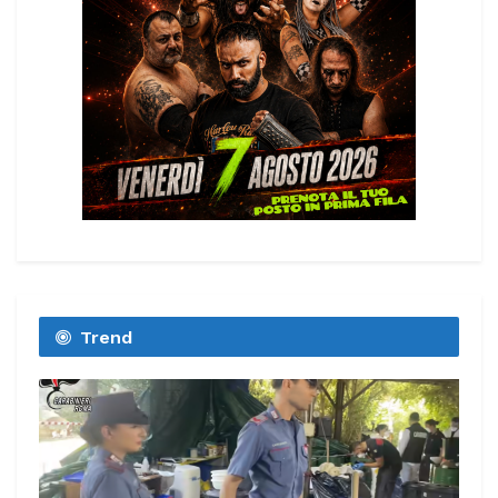
Trend