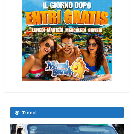
Trend