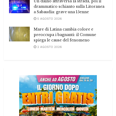
Un daino attraversa la strada, poi il
drammatico schianto sulla Litoranea
a Sabaudia: grave una 15enne
5 AGOSTO 2026
Mare di Latina cambia colore e
preoccupa i bagnanti: il Comune
spiega le cause del fenomeno
2 AGOSTO 2026