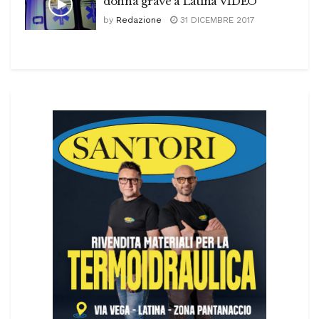
donna grave a Latina VIDEO
by
Redazione
31 DICEMBRE 2017