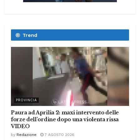
Trend
PROVINCIA
Paura ad Aprilia 2: maxi intervento delle
forze dell’ordine dopo una violenta rissa
VIDEO
by
Redazione
7 AGOSTO 2026