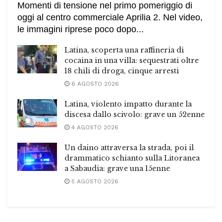
Momenti di tensione nel primo pomeriggio di
oggi al centro commerciale Aprilia 2. Nel video,
le immagini riprese poco dopo...
Latina, scoperta una raffineria di
cocaina in una villa: sequestrati oltre
18 chili di droga, cinque arresti
6 AGOSTO 2026
Latina, violento impatto durante la
discesa dallo scivolo: grave un 52enne
4 AGOSTO 2026
Un daino attraversa la strada, poi il
drammatico schianto sulla Litoranea
a Sabaudia: grave una 15enne
5 AGOSTO 2026