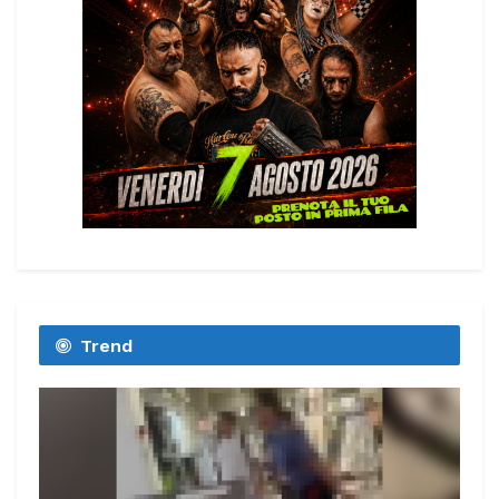
Trend