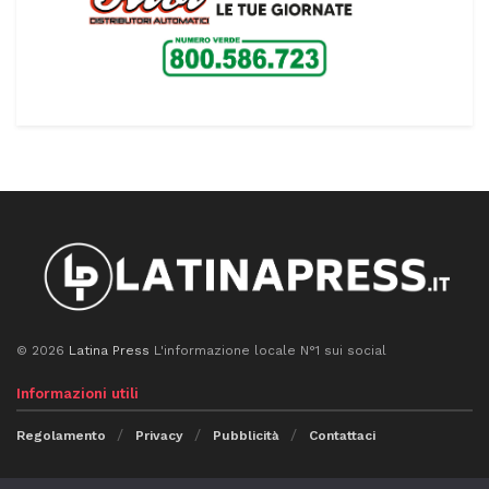
© 2026
Latina Press
L'informazione locale N°1 sui social
Informazioni utili
Regolamento
Privacy
Pubblicità
Contattaci