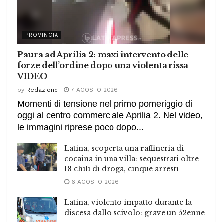
PROVINCIA
Paura ad Aprilia 2: maxi intervento delle
forze dell’ordine dopo una violenta rissa
VIDEO
by
Redazione
7 AGOSTO 2026
Momenti di tensione nel primo pomeriggio di
oggi al centro commerciale Aprilia 2. Nel video,
le immagini riprese poco dopo...
Latina, scoperta una raffineria di
cocaina in una villa: sequestrati oltre
18 chili di droga, cinque arresti
6 AGOSTO 2026
Latina, violento impatto durante la
discesa dallo scivolo: grave un 52enne