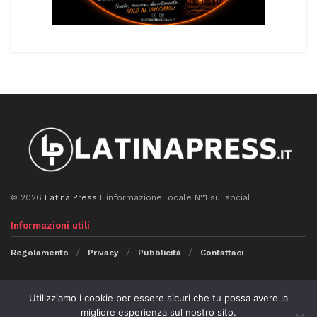
© 2026
Latina Press
L'informazione locale N°1 sui social
Informazioni utili
Regolamento
Privacy
Pubblicità
Contattaci
Seguici
Utilizziamo i cookie per essere sicuri che tu possa avere la
migliore esperienza sul nostro sito.