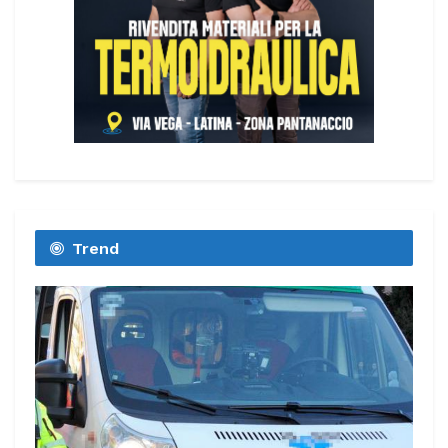
Trend