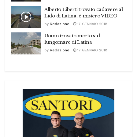
Alberto Liberti trovato cadavere al
Lido di Latina, è mistero VIDEO
by
Redazione
17 GENNAIO 2018
Uomo trovato morto sul
lungomare di Latina
by
Redazione
17 GENNAIO 2018