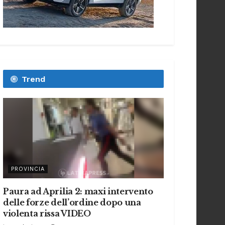
Trend
PROVINCIA
Paura ad Aprilia 2: maxi intervento
delle forze dell’ordine dopo una
violenta rissa VIDEO