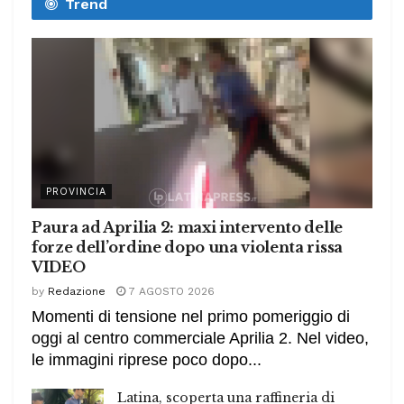
Trend
PROVINCIA
Paura ad Aprilia 2: maxi intervento delle
forze dell’ordine dopo una violenta rissa
VIDEO
by
Redazione
7 AGOSTO 2026
Momenti di tensione nel primo pomeriggio di
oggi al centro commerciale Aprilia 2. Nel video,
le immagini riprese poco dopo...
Latina, scoperta una raffineria di