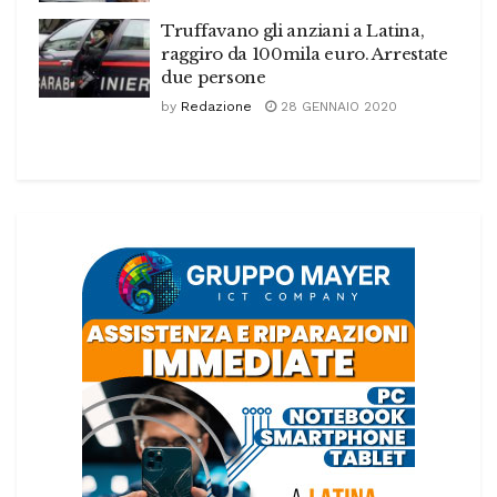
Truffavano gli anziani a Latina,
raggiro da 100mila euro. Arrestate
due persone
by
Redazione
28 GENNAIO 2020