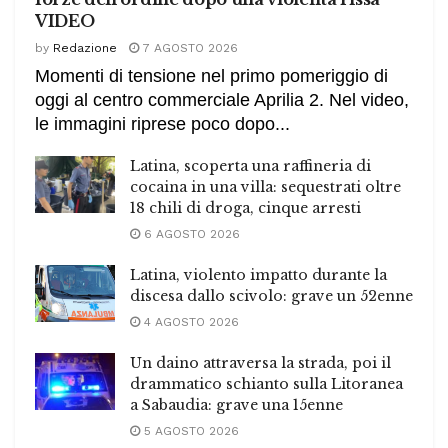
VIDEO
by
Redazione
7 AGOSTO 2026
Momenti di tensione nel primo pomeriggio di
oggi al centro commerciale Aprilia 2. Nel video,
le immagini riprese poco dopo...
Latina, scoperta una raffineria di
cocaina in una villa: sequestrati oltre
18 chili di droga, cinque arresti
6 AGOSTO 2026
Latina, violento impatto durante la
discesa dallo scivolo: grave un 52enne
4 AGOSTO 2026
Un daino attraversa la strada, poi il
drammatico schianto sulla Litoranea
a Sabaudia: grave una 15enne
5 AGOSTO 2026