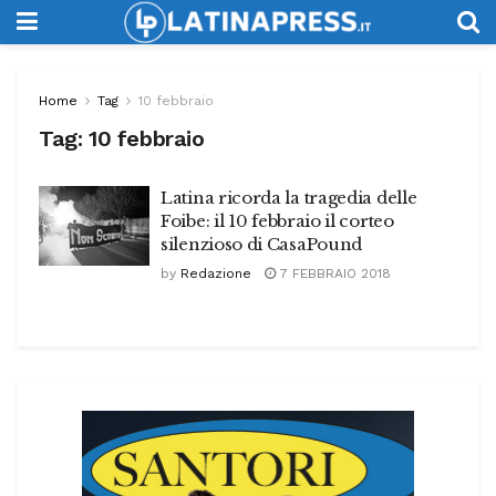
Home
Tag
10 febbraio
Tag:
10 febbraio
Latina ricorda la tragedia delle
Foibe: il 10 febbraio il corteo
silenzioso di CasaPound
by
Redazione
7 FEBBRAIO 2018