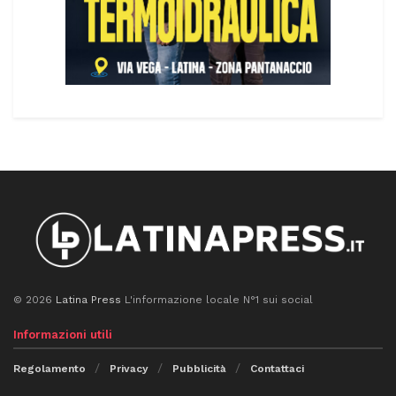
© 2026
Latina Press
L'informazione locale N°1 sui social
Informazioni utili
Regolamento
Privacy
Pubblicità
Contattaci