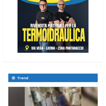
Trend